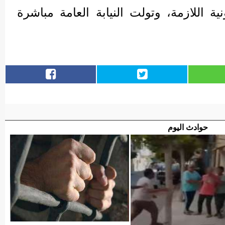
نية اللازمة، وتولت النيابة العامة مباشرة
حوادث اليوم