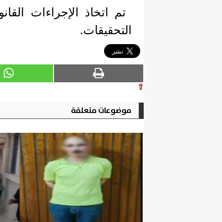
تم اتخاذ الإجراءات القانو
التحقيقات.
⇧
موضوعات متعلقة