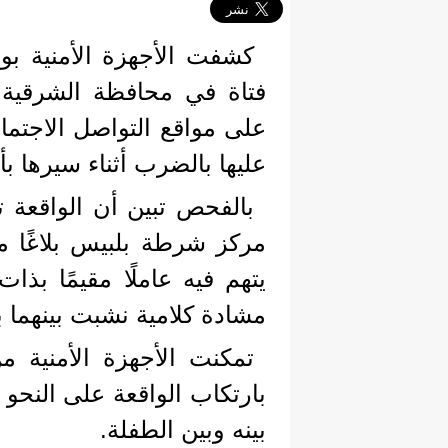
كشفت الأجهزة الأمنية بوز
فتاة في محافظة الشرقية،
على مواقع التواصل الاجتم
عليها بالضرب أثناء سيرها بأ
يتهم فيه عاملًا مقيمًا بذا
مشادة كلامية نشبت بينهما 
تمكنت الأجهزة الأمنية م
بارتكاب الواقعة على النحو 
بينه وبين الطفلة.