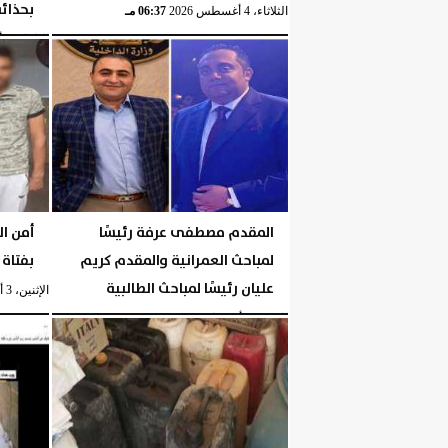
بحذائه
الثلاثاء، 4 أغسطس 2026
06:37 مـ
الثلاثاء، 4 أغسطس 2026
المقدم مصطفى عرفة رئيسًا
أمن ال
لمباحث العمرانية والمقدم كريم
بفتاة 
عليان رئيسًا لمباحث الطالبية
الإثنين، 3 أغسطس 2026
الإثنين، 3 أغسطس 2026
06:27 مـ