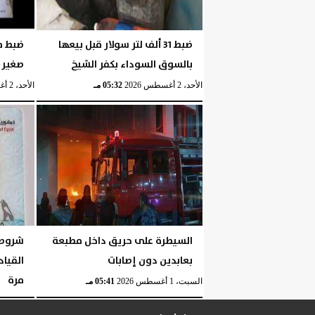
ضبط 31 ألف لتر سولار قبل بيعها
ضبط م
بالسوق السوداء بكفر الشيخ
صغير 
الأحد، 2 أغسطس 2026
05:32 مـ
الأحد، 2 أغسطس 2026
السيطرة على حريق داخل مطبعة
شروط 
بعابدين دون إصابات
القياد
مرة
السبت، 1 أغسطس 2026
05:41 مـ
السبت، 1 أغسطس 2026