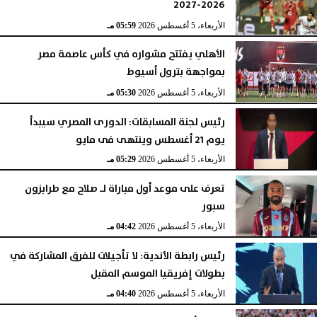
2026-2027
الأربعاء، 5 أغسطس 2026
05:59 مـ
الأهلي يفتتح مشواره في كأس عاصمة مصر
بمواجهة بترول أسيوط
الأربعاء، 5 أغسطس 2026
05:30 مـ
رئيس لجنة المسابقات: الدورى المصري سيبدأ
يوم 21 أغسطس وينتهى فى مايو
الأربعاء، 5 أغسطس 2026
05:29 مـ
تعرف على موعد أول مباراة لـ صلاح مع طرابزون
سبور
الأربعاء، 5 أغسطس 2026
04:42 مـ
رئيس رابطة الأندية: لا تأجيلات للفرق المشاركة في
بطولات إفريقيا الموسم المقبل
الأربعاء، 5 أغسطس 2026
04:40 مـ