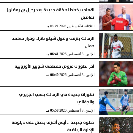
الأهلي يخطط لصفقة جديدة بعد رحيل بن رمضان|
تفاصيل
الثلاثاء، 4 أغسطس 2026
03:29 مـ
الزمالك يترقب وصول شيكو بانزا.. وقرار معتمد
جمال
الإثنين، 3 أغسطس 2026
06:41 مـ
آخر تطورات عروض مصطفى شوبير الأوروبية
الإثنين، 3 أغسطس 2026
06:40 مـ
تطورات جديدة في الزمالك بسبب الجزيري
والجفالي
الإثنين، 3 أغسطس 2026
05:58 مـ
خطوة جديدة .. أيمن أشرف يحصل على دبلومة
الإدارة الرياضية