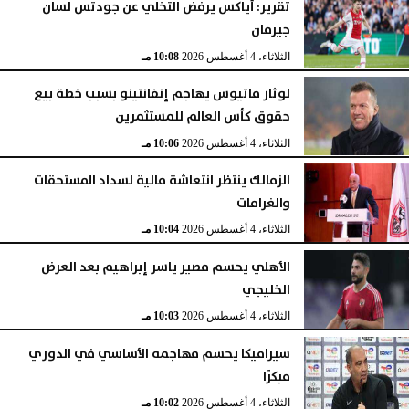
تقرير: أياكس يرفض التخلي عن جودتس لسان
جيرمان
الثلاثاء، 4 أغسطس 2026
10:08 مـ
لوثار ماتيوس يهاجم إنفانتينو بسبب خطة بيع
حقوق كأس العالم للمستثمرين
الثلاثاء، 4 أغسطس 2026
10:06 مـ
الزمالك ينتظر انتعاشة مالية لسداد المستحقات
والغرامات
الثلاثاء، 4 أغسطس 2026
10:04 مـ
الأهلي يحسم مصير ياسر إبراهيم بعد العرض
الخليجي
الثلاثاء، 4 أغسطس 2026
10:03 مـ
سيراميكا يحسم مهاجمه الأساسي في الدوري
مبكرًا
الثلاثاء، 4 أغسطس 2026
10:02 مـ