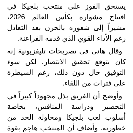
يستحق الفوز على منتخب بلجيكا في
افتتاح مشواره بكأس العالم 2026،
مشيراً إلى شعوره بالحزن بعد التعادل
رغم الأداء القوي الذي قدمه الفراعنة.
وقال هاني في تصريحات تليفزيونية إنه
كان يتوقع تحقيق الانتصار، لكن سوء
التوفيق حال دون ذلك، رغم السيطرة
على فترات من اللقاء.
وأوضح أن الفريق بذل مجهوداً كبيراً في
التحضير ودراسة المنافس، بخاصة
أسلوب لعب بلجيكا ومحاولة الحد من
خطورته. وأضاف أن المنتخب هاجم بقوة