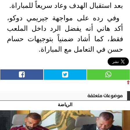
بعد استقبال الهدف وعاد سريعاً للمباراة.
وفي رده على مواجهة جيريمي دوكو،
أكد هاني أنه يفضل الرد داخل الملعب
فقط، كما أشاد ضمنياً بتوجيهات حسام
حسن في التعامل مع المباراة.
⇧
موضوعات متعلقة
الرياضة