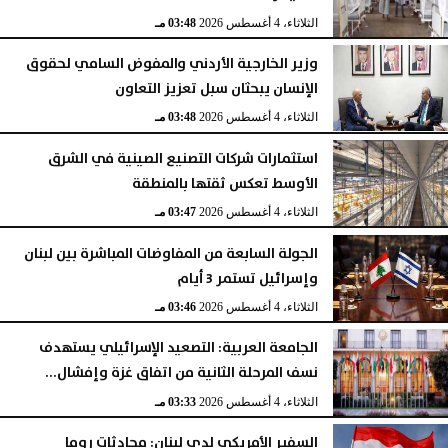
الثلاثاء، 4 أغسطس 2026
03:48 مـ
وزير الخارجية الأردني والمفوض السامي لحقوق
الإنسان يبحثان سبل تعزيز التعاون
الثلاثاء، 4 أغسطس 2026
03:48 مـ
استثمارات شركات التصنيع الصينية في الشرق
الأوسط تعكس ثقتها بالمنطقة
الثلاثاء، 4 أغسطس 2026
03:47 مـ
الجولة السابعة من المفاوضات المباشرة بين لبنان
وإسرائيل تستمر 3 أيام
الثلاثاء، 4 أغسطس 2026
03:46 مـ
الجامعة العربية: التصعيد الإسرائيلي يستهدف
نسف المرحلة الثانية من اتفاق غزة وإفشال...
الثلاثاء، 4 أغسطس 2026
03:33 مـ
السفير الأمريكي لدى لبنان: محادثات روما