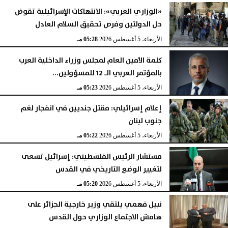
«الوزاري العربي»: الانتهاكات الإسرائيلية تقوض
حل الدولتين وفرص تحقيق السلام العادل
الأربعاء، 5 أغسطس 2026
06:17 مـ
الأربعاء، 5 أغسطس 2026
05:28 مـ
كلمة الأمين العام لمجلس وزراء الداخلية العرب
بالمؤتمر العربي الـ 12 للمسؤولين...
الأربعاء، 5 أغسطس 2026
05:23 مـ
إعلام إسرائيلي: مقتل جنديين في انفجار لغم
جنوب لبنان
الأربعاء، 5 أغسطس 2026
05:22 مـ
مستشار الرئيس الفلسطيني: إسرائيل تسعى
لتغيير الوضع التاريخي في القدس
الأربعاء، 5 أغسطس 2026
05:20 مـ
نبيل فهمي يلتقي وزير خارجية الجزائر على
هامش الاجتماع الوزاري حول القدس