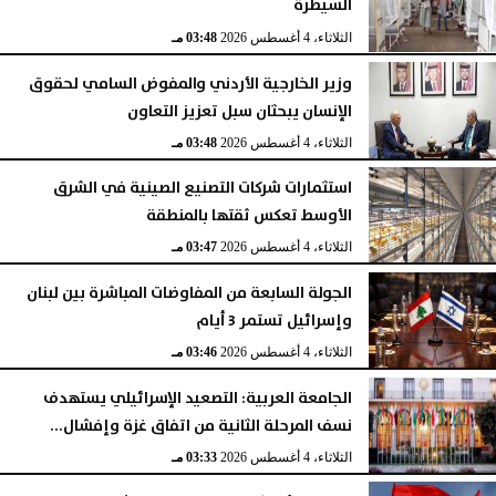
السيطرة
الثلاثاء، 4 أغسطس 2026
03:48 مـ
وزير الخارجية الأردني والمفوض السامي لحقوق
الإنسان يبحثان سبل تعزيز التعاون
الثلاثاء، 4 أغسطس 2026
03:48 مـ
استثمارات شركات التصنيع الصينية في الشرق
الأوسط تعكس ثقتها بالمنطقة
الثلاثاء، 4 أغسطس 2026
03:47 مـ
الجولة السابعة من المفاوضات المباشرة بين لبنان
وإسرائيل تستمر 3 أيام
الثلاثاء، 4 أغسطس 2026
03:46 مـ
الجامعة العربية: التصعيد الإسرائيلي يستهدف
نسف المرحلة الثانية من اتفاق غزة وإفشال...
الثلاثاء، 4 أغسطس 2026
03:33 مـ