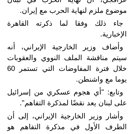
موضوع ملزم لنهاية الحرب مع إيران.
جاء ذلك وفقا لما ذكرته القاهرة
الإخبارية.
وأضاف وزير الخارجية الإيراني، أنه
سيتم مناقشة الملف النووي والعقوبات
خلال فترة المفاوضات التي تستمر 60
يوما مع واشنطن.
وتابع: "أي هجوم عسكري من إسرائيل
على لبنان يعد نقضًا لمذكرة التفاهم".
وأشار وزير الخارجية الإيراني، إلى أن
الطرف الأول في مذكرة التفاهم هو