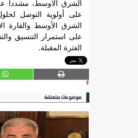
الشرق الأوسط، مشدداً على
على أولوية التوصل لحلو
الشرق الأوسط والقارة الإف
على استمرار التنسيق والت
الفترة المقبلة.
⇧
موضوعات متعلقة