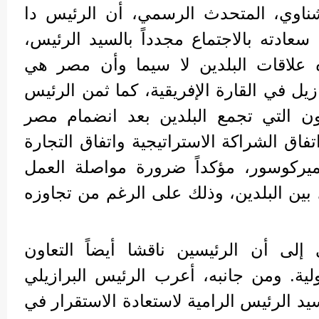
ناوي، المتحدث الرسمي، أن الرئيس دا
عادته بالاجتماع مجدداً بالسيد الرئيس،
ه علاقات البلدين لا سيما وأن مصر هي
زيل في القارة الإفريقية، كما ثمن الرئيس
اون التي تجمع البلدين بعد انضمام مصر
فاق الشراكة الاستراتيجية واتفاق التجارة
يركوسور، مؤكداً ضرورة مواصلة العمل
 بين البلدين، وذلك على الرغم من تجاوزه
لى أن الرئيسين ناقشا أيضاً التعاون
ية. ومن جانبه، أعرب الرئيس البرازيلي
د الرئيس الرامية لاستعادة الاستقرار في