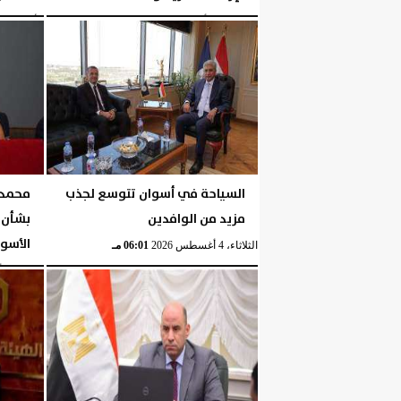
الخميس، 6 أغسطس 2026
02:03 مـ
الأربعاء، 5 أغسطس 2026
السياحة في أسوان تتوسع لجذب
محمد 
مزيد من الوافدين
بشأن ا
الأسو
الثلاثاء، 4 أغسطس 2026
06:01 مـ
الثلاثاء، 4 أغسطس 2026