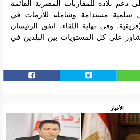
 دعم بلاده للمقاربات المصرية القائمة
ل سلمية مستدامة وشاملة للأزمات في
ريقية. وفي نهاية اللقاء، اتفق الرئيسان
شاور على كل المستويات بين البلدين في
الأخبار