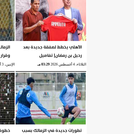
الأهلي يخطط لصفقة جديدة بعد
الزمال
رحيل بن رمضان| تفاصيل
وقرار
الثلاثاء، 4 أغسطس 2026
03:29 مـ
الإثنين، 3 أغسطس 2026
تطورات جديدة في الزمالك بسبب
خطوة 