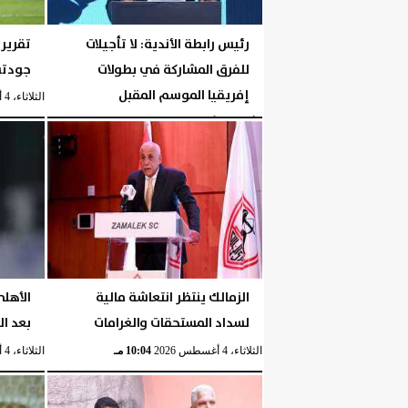
رئيس رابطة الأندية: لا تأجيلات
تقرير:
للفرق المشاركة في بطولات
جودتس
إفريقيا الموسم المقبل
الثلاثاء، 4 أغسطس 2026
الأربعاء، 5 أغسطس 2026
04:40 مـ
الزمالك ينتظر انتعاشة مالية
الأهل
لسداد المستحقات والغرامات
بعد ا
الثلاثاء، 4 أغسطس 2026
10:04 مـ
الثلاثاء، 4 أغسطس 2026