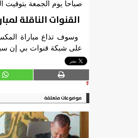
صباحا يوم الجمعة بتوقيت ال
القنوات الناقلة لمبا
على شبكة قنوات بي إن سبو
⇧
موضوعات متعلقة