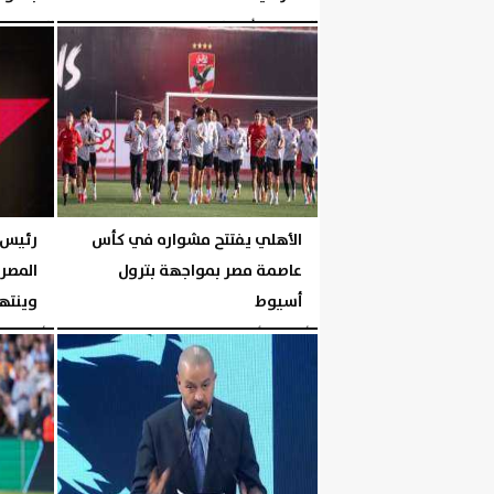
الخميس، 6 أغسطس 2026
06:00 مـ
الخميس، 6 أغسطس 2026
الأهلي يفتتح مشواره في كأس
رئيس 
عاصمة مصر بمواجهة بترول
أسيوط
وينته
الأربعاء، 5 أغسطس 2026
05:30 مـ
الأربعاء، 5 أغسطس 2026