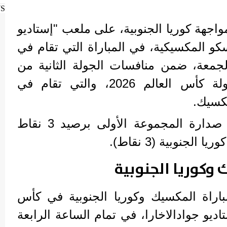
WS
جهة كوريا الجنوبية، على ملعب "إستاديو
سكو المكسيكية، في المباراة التي تقام في
جمعة، ضمن منافسات الجولة الثانية من
المجموعة الاولى في بطولة كأس العالم 2026، والتي تقام في
مكسيك.
ويتصدر منتخب المكسيك صدارة المجموعة الأولى برصيد 3 نقاط
لجنوبية (3 نقاط).
 وكوريا الجنوبية
اراة المكسيك وكوريا الجنوبية في كأس
لعب إستاديو جوادالاخارا، في تمام الساعة الرابعة