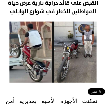
القبض على قائد دراجة نارية عرض حياة
المواطنين للخطر في شوارع الوايلي
تمكنت الأجهزة الأمنية بمديرية أمن