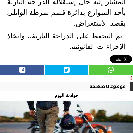
المشار إليه حال إستقلاله الدراجة النارية
بأحد الشوارع بدائرة قسم شرطة الوايلى
بقصد الاستعراض.
تم التحفظ على الدراجة النارية.. واتخاذ
الإجراءات القانونية.
⇧
موضوعات متعلقة
حوادث اليوم