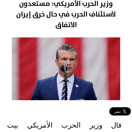
وزير الحرب الأمريكي: مستعدون
لاستئناف الحرب في حال خرق إيران
الاتفاق
قال وزير الحرب الأمريكي بيت