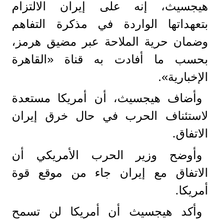
هيجسيث، إنه على إيران الالتزام
بتعهداتها الواردة في مذكرة التفاهم
وضمان حرية الملاحة عبر مضيق هرمز،
بحسب ما أفادت به قناة «القاهرة
الإخبارية».
وأضاف هيجسيث، أن أمريكا مستعدة
لاستئناف الحرب في حال خرق إيران
الاتفاق.
وأوضح وزير الحرب الأمريكي أن
الاتفاق مع إيران جاء من موقع قوة
أمريكا.
وأكد هيجسيث أن أمريكا لن تسمح