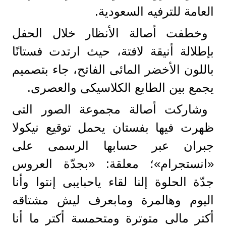
العامة للترفيه السعودية.
وخطفت أصالة الأنظار خلال الحفل
بإطلالة أنيقة لافتة، حيث ارتدت فستانًا
باللون الأخضر المائى الفاتح، جاء بتصميم
يجمع بين الطابع الكلاسيكى والعصرى.
وشاركت أصالة مجموعة الصور التى
ظهرت فيها بفستان يحمل توقيع نيكولا
جبران عبر حسابها الرسمى على
«انستجرام»؛ معلقة: «بجدّة العروس
جدّة الحلوة إلنا لقاء ياحبايبى إنتوا وأنا
اليوم وهالمرة ومابعرف ليش مشتاقه
أكتر مالى متوترة ومتحمسة أكتر ما أنا