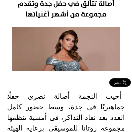
أصالة تتألق في حفل جدة وتقدم
مجموعة من أشهر أغنياتها
أحيت النجمة أصالة نصرى حفلًا
جماهيريًا فى جدة، وسط حضور كامل
العدد بعد نفاد التذاكر، فى أمسية تنظمها
مجموعة روتانا للموسيقى برعاية الهيئة