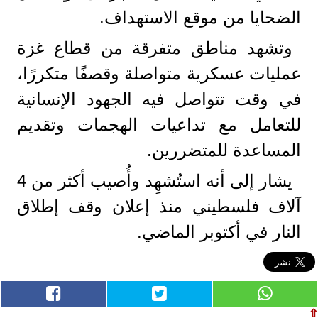
الضحايا من موقع الاستهداف.
وتشهد مناطق متفرقة من قطاع غزة
عمليات عسكرية متواصلة وقصفًا متكررًا،
في وقت تتواصل فيه الجهود الإنسانية
للتعامل مع تداعيات الهجمات وتقديم
المساعدة للمتضررين.
يشار إلى أنه استُشهِد وأُصيب أكثر من 4
آلاف فلسطيني منذ إعلان وقف إطلاق
النار في أكتوبر الماضي.
⇧