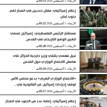
الأربعاء، 5 أغسطس 2026
05:23 مـ
إعلام إسرائيلي: مقتل جنديين في انفجار لغم
جنوب لبنان
الأربعاء، 5 أغسطس 2026
05:22 مـ
مستشار الرئيس الفلسطيني: إسرائيل تسعى
لتغيير الوضع التاريخي في القدس
الأربعاء، 5 أغسطس 2026
05:20 مـ
نبيل فهمي يلتقي وزير خارجية الجزائر على
هامش الاجتماع الوزاري حول القدس
الأربعاء، 5 أغسطس 2026
05:19 مـ
«الاجتماع الوزاري العربي» يدعو مجلس الأمن
لوقف إجراءات إسرائيل غير القانونية في...
الأربعاء، 5 أغسطس 2026
05:17 مـ
إعلام إسرائيلي: إصابة عدد من الجنود في انفجار