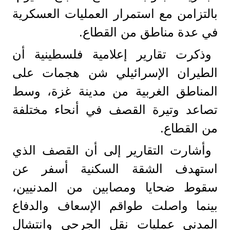
بالتزامن مع استمرار العمليات العسكرية
في عدة مناطق من القطاع.
وذكرت تقارير إعلامية فلسطينية أن
الطيران الإسرائيلي شن هجمات على
المناطق الغربية من مدينة غزة، وسط
تصاعد وتيرة القصف في أنحاء مختلفة
من القطاع.
وأشارت التقارير إلى أن القصف الذي
استهدف الشقة السكنية أسفر عن
سقوط ضحايا ومصابين من المدنيين،
بينما واصلت طواقم الإسعاف والدفاع
المدني عمليات نقل الجرحى وانتشال