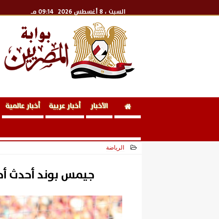
السبت
، 8 أغسطس 2026
09:14 مـ
الأخبار
أخبار عربية
أخبار عالمية
الرياضة
2026-06-30 20:57:08
جيمس بوند أحدث أحلا