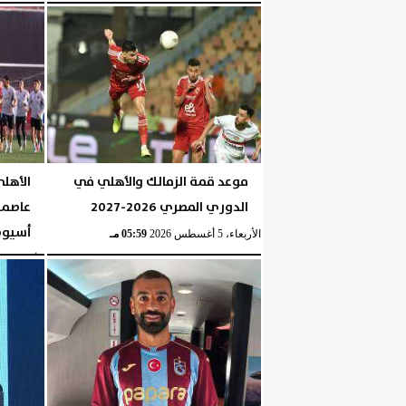
الخميس، 6 أغسطس 2026
موعد قمة الزمالك والأهلي في
الأهل
الدوري المصري 2026-2027
عاصمة
أسيو
الأربعاء، 5 أغسطس 2026
05:59 مـ
الأربعاء، 5 أغسطس 2026