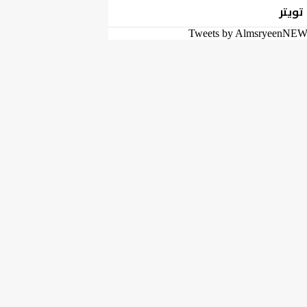
تويتر
Tweets by AlmsryeenNE