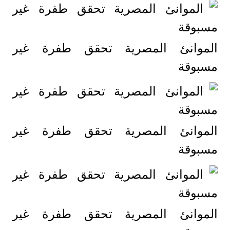
الموانئ المصرية تحقق طفرة غير
مسبوقة
الموانئ المصرية تحقق طفرة غير
مسبوقة
الموانئ المصرية تحقق طفرة غير