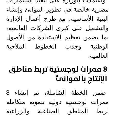
واعتمدت الوزارة على تنفيذ استثمارات
مصرية خالصة في تطوير الموانئ وإنشاء
البنية الأساسية، مع طرح أعمال الإدارة
والتشغيل على كبرى الشركات العالمية،
بما يضمن تعظيم الاستفادة من الأصول
الوطنية وجذب الخطوط الملاحية
العالمية.
8 ممرات لوجستية تربط مناطق
الإنتاج بالموانئ
ضمن الخطة الشاملة، تم إنشاء 8
ممرات لوجستية دولية تنموية متكاملة
لربط المناطق الصناعية والزراعية