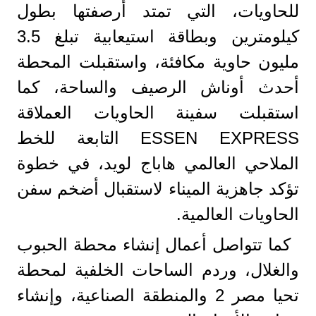
للحاويات، التي تمتد أرصفتها بطول
كيلومترين وبطاقة استيعابية تبلغ 3.5
مليون حاوية مكافئة، واستقبلت المحطة
أحدث أوناش الرصيف والساحة، كما
استقبلت سفينة الحاويات العملاقة
ESSEN EXPRESS التابعة للخط
الملاحي العالمي هاباج لويد، في خطوة
تؤكد جاهزية الميناء لاستقبال أضخم سفن
الحاويات العالمية.
كما تتواصل أعمال إنشاء محطة الحبوب
والغلال، وردم الساحات الخلفية لمحطة
تحيا مصر 2 والمنطقة الصناعية، وإنشاء