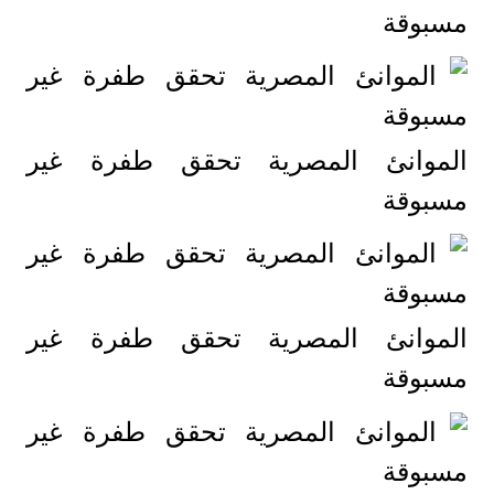
مسبوقة
الموانئ المصرية تحقق طفرة غير
مسبوقة
الموانئ المصرية تحقق طفرة غير
مسبوقة