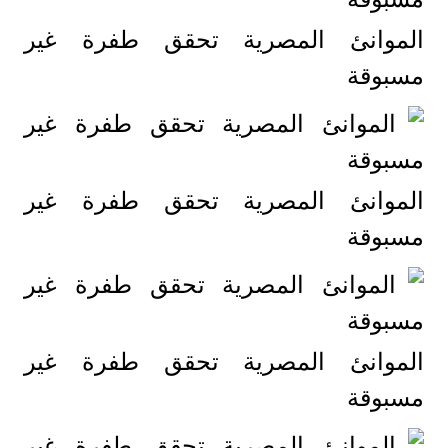
الموانئ المصرية تحقق طفرة غير
مسبوقة
الموانئ المصرية تحقق طفرة غير
مسبوقة
الموانئ المصرية تحقق طفرة غير
مسبوقة