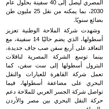
المصري ليصل إلى 40 سفينة بحلول عام
2030، بما يمكنه من نقل 25 مليون طن
بضائع سنويًا.
وشهدت شركة الملاحة الوطنية تعزيز
أسطولها، الذي يضم حاليًا 14 سفينة، مع
التعاقد على أربع سفن صب جاف جديدة،
بينما توسع الشركة المصرية لناقلات
البترول أسطولها إلى ست سفن، كما
تعمل شركة القاهرة للعبارات والنقل
البحري على مضاعفة أسطولها، فيما
تواصل شركة الجسر العربي للملاحة دعم
حركة النقل البحري بين مصر والأردن