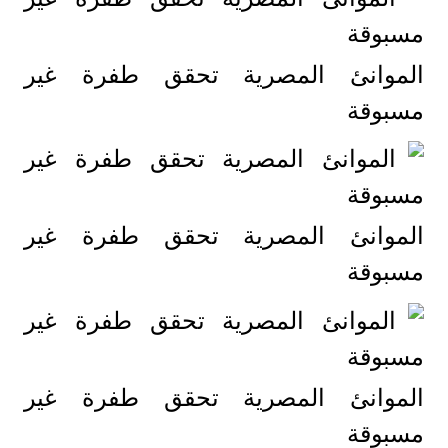
الموانئ المصرية تحقق طفرة غير
مسبوقة
الموانئ المصرية تحقق طفرة غير
مسبوقة
الموانئ المصرية تحقق طفرة غير
مسبوقة