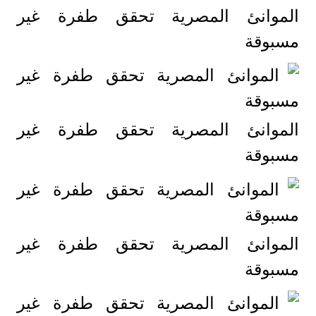
الموانئ المصرية تحقق طفرة غير
مسبوقة
الموانئ المصرية تحقق طفرة غير
مسبوقة
الموانئ المصرية تحقق طفرة غير
مسبوقة