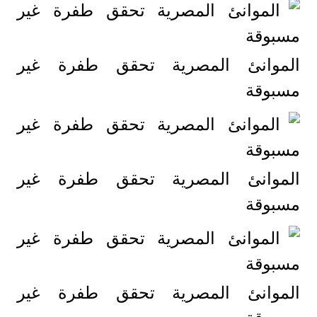
الموانئ المصرية تحقق طفرة غير
مسبوقة
الموانئ المصرية تحقق طفرة غير
مسبوقة
الموانئ المصرية تحقق طفرة غير