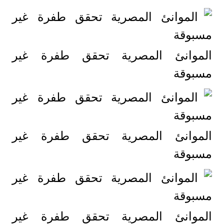
الموانئ المصرية تحقق طفرة غير
مسبوقة
الموانئ المصرية تحقق طفرة غير
مسبوقة
الموانئ المصرية تحقق طفرة غير