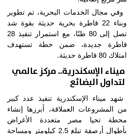
وفي مجال الخدمات البحرية، تم تطوير
وبناء 22 قاطرة بحرية حديثة بقوة شد
تصل إلى 80 طنًا، مع استمرار تنفيذ 28
قاطرة جديدة، ضمن خطة تستهدف
امتلاك 80 قاطرة حديثة.
ميناء الإسكندرية.. مركز عالمي
لتداول البضائع
شهد ميناء الإسكندرية تنفيذ عدد كبير
من المشروعات العملاقة، أبرزها إنشاء
محطة تحيا مصر متعددة الأغراض
بأطوال أرصفة تبلغ 2.5 كيلومتر ومساحة