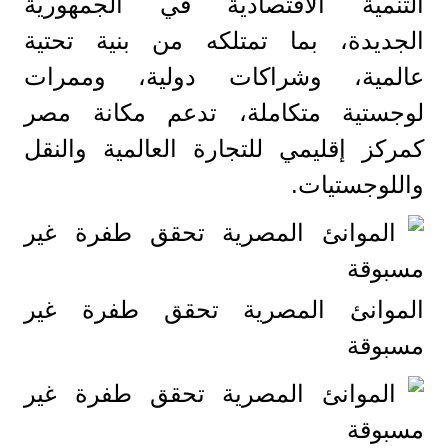
التنمية الاقتصادية في الجمهورية
الجديدة، بما تمتلكه من بنية تحتية
عالمية، وشراكات دولية، وممرات
لوجستية متكاملة، تدعم مكانة مصر
كمركز إقليمي للتجارة العالمية والنقل
واللوجستيات.
الموانئ المصرية تحقق طفرة غير
مسبوقة