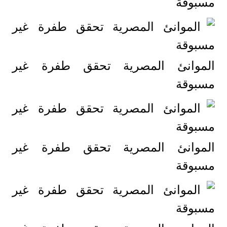
مسبوقة
الموانئ المصرية تحقق طفرة غير
مسبوقة
الموانئ المصرية تحقق طفرة غير
مسبوقة