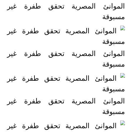
الموانئ المصرية تحقق طفرة غير
مسبوقة
الموانئ المصرية تحقق طفرة غير
مسبوقة
الموانئ المصرية تحقق طفرة غير
مسبوقة