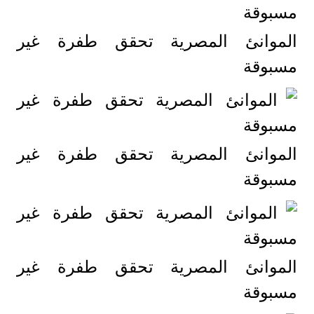
الموانئ المصرية تحقق طفرة غير
مسبوقة
الموانئ المصرية تحقق طفرة غير
مسبوقة
الموانئ المصرية تحقق طفرة غير
مسبوقة