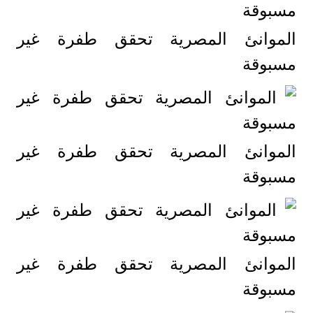
الموانئ المصرية تحقق طفرة غير
مسبوقة
الموانئ المصرية تحقق طفرة غير
مسبوقة
الموانئ المصرية تحقق طفرة غير
مسبوقة