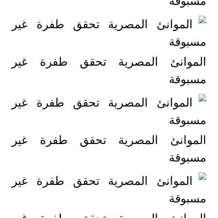
مسبوقة
الموانئ المصرية تحقق طفرة غير
مسبوقة
الموانئ المصرية تحقق طفرة غير
مسبوقة