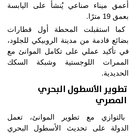
أعمق ميناء صناعي يُنشأ على اليابسة
بعمق 19 مترًا.
كما استقبلت المحطة أول قطارات
بضائع قادمة من مدينة الروبيكي للجلود،
في تأكيد عملي على تكامل الموانئ مع
الممرات اللوجستية وشبكة السكك
الحديدية.
تطوير الأسطول البحري
المصري
بالتوازي مع تطوير الموانئ، تعمل
الدولة على تحديث الأسطول البحري