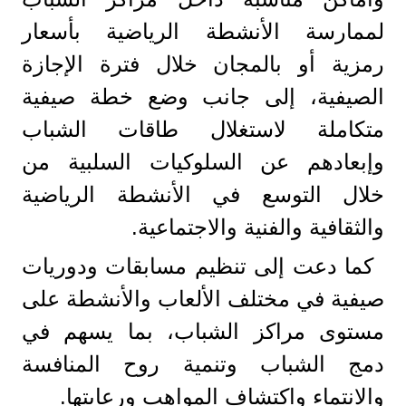
لممارسة الأنشطة الرياضية بأسعار
رمزية أو بالمجان خلال فترة الإجازة
الصيفية، إلى جانب وضع خطة صيفية
متكاملة لاستغلال طاقات الشباب
وإبعادهم عن السلوكيات السلبية من
خلال التوسع في الأنشطة الرياضية
والثقافية والفنية والاجتماعية.
كما دعت إلى تنظيم مسابقات ودوريات
صيفية في مختلف الألعاب والأنشطة على
مستوى مراكز الشباب، بما يسهم في
دمج الشباب وتنمية روح المنافسة
والانتماء واكتشاف المواهب ورعايتها.