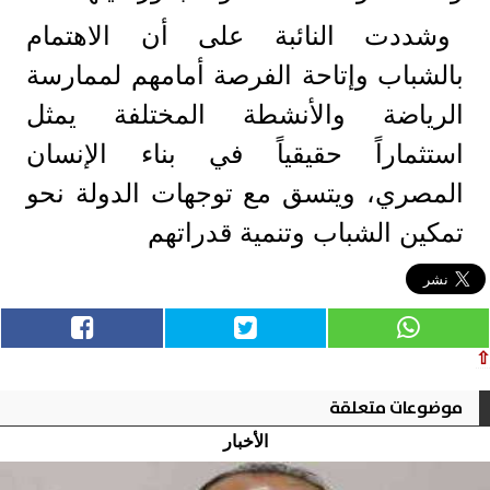
وشددت النائبة على أن الاهتمام
بالشباب وإتاحة الفرصة أمامهم لممارسة
الرياضة والأنشطة المختلفة يمثل
استثماراً حقيقياً في بناء الإنسان
المصري، ويتسق مع توجهات الدولة نحو
تمكين الشباب وتنمية قدراتهم
⇧
موضوعات متعلقة
الأخبار