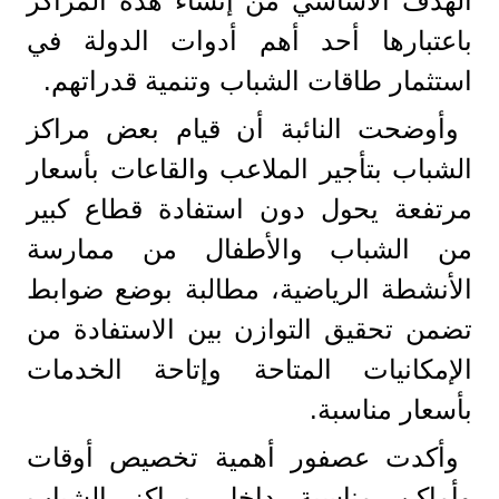
الهدف الأساسي من إنشاء هذه المراكز
باعتبارها أحد أهم أدوات الدولة في
استثمار طاقات الشباب وتنمية قدراتهم.
وأوضحت النائبة أن قيام بعض مراكز
الشباب بتأجير الملاعب والقاعات بأسعار
مرتفعة يحول دون استفادة قطاع كبير
من الشباب والأطفال من ممارسة
الأنشطة الرياضية، مطالبة بوضع ضوابط
تضمن تحقيق التوازن بين الاستفادة من
الإمكانيات المتاحة وإتاحة الخدمات
بأسعار مناسبة.
وأكدت عصفور أهمية تخصيص أوقات
وأماكن مناسبة داخل مراكز الشباب