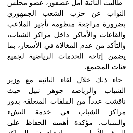
طالبت النائبة أمل عصفور، عضو مجلس
النواب عن حزب الشعب الجمهوري
بضرورة مراجعة منظومة تأجير الملاعب
والقاعات والأماكن داخل مراكز الشباب،
والتأكد من عدم المغالاة في الأسعار، بما
يضمن إتاحة الخدمات الرياضية لجميع
فئات المجتمع.
جاء ذلك خلال لقاء النائبة مع وزير
الشباب والرياضه جوهر نبيل حيث
ناقشت عدداً من الملفات المتعلقة بدور
مراكز الشباب في خدمة النشء
والشباب، مؤكدة أهمية الحفاظ على