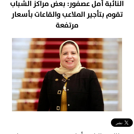
النائبة أمل عصفور: بعض مراكز الشباب
تقوم بتأجير الملاعب والقاعات بأسعار
مرتفعة