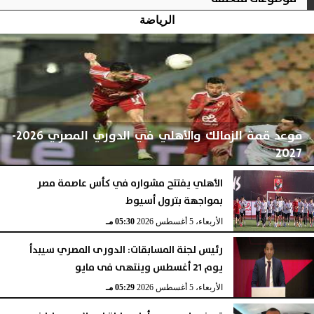
الرياضة
موعد قمة الزمالك والأهلي في الدوري المصري 2026-
2027
الأهلي يفتتح مشواره في كأس عاصمة مصر
بمواجهة بترول أسيوط
الأربعاء، 5 أغسطس 2026
05:59 مـ
الأربعاء، 5 أغسطس 2026
05:30 مـ
رئيس لجنة المسابقات: الدورى المصري سيبدأ
يوم 21 أغسطس وينتهى فى مايو
الأربعاء، 5 أغسطس 2026
05:29 مـ