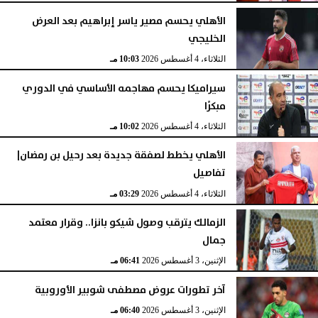
الأهلي يحسم مصير ياسر إبراهيم بعد العرض
الخليجي
الثلاثاء، 4 أغسطس 2026
10:03 مـ
سيراميكا يحسم مهاجمه الأساسي في الدوري
مبكرًا
الثلاثاء، 4 أغسطس 2026
10:02 مـ
الأهلي يخطط لصفقة جديدة بعد رحيل بن رمضان|
تفاصيل
الثلاثاء، 4 أغسطس 2026
03:29 مـ
الزمالك يترقب وصول شيكو بانزا.. وقرار معتمد
جمال
الإثنين، 3 أغسطس 2026
06:41 مـ
آخر تطورات عروض مصطفى شوبير الأوروبية
الإثنين، 3 أغسطس 2026
06:40 مـ