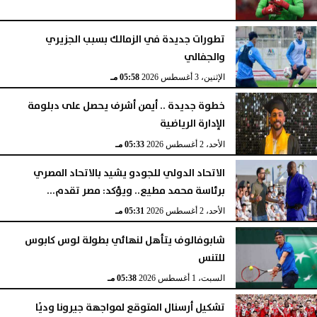
تطورات جديدة في الزمالك بسبب الجزيري
والجفالي
الإثنين، 3 أغسطس 2026
05:58 مـ
خطوة جديدة .. أيمن أشرف يحصل على دبلومة
الإدارة الرياضية
الأحد، 2 أغسطس 2026
05:33 مـ
الاتحاد الدولي للجودو يشيد بالاتحاد المصري
برئاسة محمد مطيع.. ويؤكد: مصر تقدم...
الأحد، 2 أغسطس 2026
05:31 مـ
شابوفالوف يتأهل لنهائي بطولة لوس كابوس
للتنس
السبت، 1 أغسطس 2026
05:38 مـ
تشكيل أرسنال المتوقع لمواجهة جيرونا وديًا