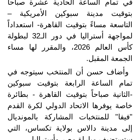
في تمام الساعة الحادية عشرة صباحاً
بتوقيت مدينة سبوكين الأمريكية –
التاسعة مساءً بتوقيت القاهرة- استعداداً
لمواجهة أستراليا في دور الـ32 لبطولة
كأس العالم 2026، والمقرر لها مساء
الجمعة المقبل.
وأضاف حسن أن المنتخب سيتوجه في
تمام الساعة الرابعة بتوقيت سبوكين
-الثانية صباحاً بتوقيت القاهرة - بطائرة
خاصة يوفرها الاتحاد الدولي لكرة القدم
"فيفا" للمنتخبات المشاركة بالمونديال
إلى مدينة دالاس بولاية تكساس، التي
ستستضيف مباراة مصر وأستراليا.