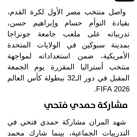
واصل منتخب مصر الأول لكرة القدم،
بقيادة التوأم حسام وإبراهيم حسن،
تدريباته على ملعب جامعة جونزاجا
بمدينة سبوكين في الولايات المتحدة
الأمريكية، ضمن استعداداته لمواجهة
منتخب أستراليا المقررة يوم الجمعة
المقبل في دور الـ32 ببطولة كأس العالم
FIFA 2026.
مشاركة حمدي فتحي
شهد المران مشاركة حمدي فتحي في
التدريبات الجماعية، بينما شارك محمد