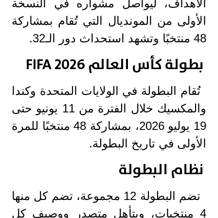
الأهداف، ليواصل مشواره في النسخة
الأولى من المونديال التي تُقام بمشاركة
48 منتخبًا وتشهد استحداث دور الـ32.
بطولة كأس العالم FIFA 2026
تُقام البطولة في الولايات المتحدة وكندا
والمكسيك خلال الفترة من 11 يونيو حتى
19 يوليو 2026، بمشاركة 48 منتخبًا للمرة
الأولى في تاريخ البطولة.
نظام البطولة
تضم البطولة 12 مجموعة، تضم كل منها
4 منتخبات، ويتأهل متصدر ووصيف كل