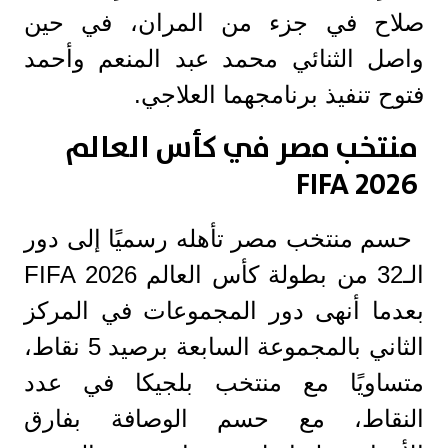
صلاح في جزء من المران، في حين
واصل الثنائي محمد عبد المنعم وأحمد
فتوح تنفيذ برنامجهما العلاجي.
منتخب مصر في كأس العالم
FIFA 2026
حسم منتخب مصر تأهله رسميًا إلى دور
الـ32 من بطولة كأس العالم FIFA 2026
بعدما أنهى دور المجموعات في المركز
الثاني بالمجموعة السابعة برصيد 5 نقاط،
متساويًا مع منتخب بلجيكا في عدد
النقاط، مع حسم الوصافة بفارق