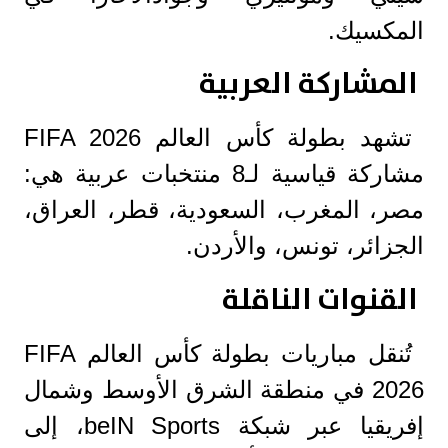
المكسيك.
المشاركة العربية
تشهد بطولة كأس العالم FIFA 2026
مشاركة قياسية لـ8 منتخبات عربية هي:
مصر، المغرب، السعودية، قطر، العراق،
الجزائر، تونس، والأردن.
القنوات الناقلة
تُنقل مباريات بطولة كأس العالم FIFA
2026 في منطقة الشرق الأوسط وشمال
إفريقيا عبر شبكة beIN Sports، إلى