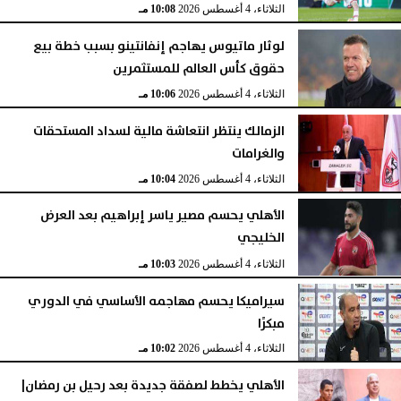
الثلاثاء، 4 أغسطس 2026
10:08 مـ
لوثار ماتيوس يهاجم إنفانتينو بسبب خطة بيع
حقوق كأس العالم للمستثمرين
الثلاثاء، 4 أغسطس 2026
10:06 مـ
الزمالك ينتظر انتعاشة مالية لسداد المستحقات
والغرامات
الثلاثاء، 4 أغسطس 2026
10:04 مـ
الأهلي يحسم مصير ياسر إبراهيم بعد العرض
الخليجي
الثلاثاء، 4 أغسطس 2026
10:03 مـ
سيراميكا يحسم مهاجمه الأساسي في الدوري
مبكرًا
الثلاثاء، 4 أغسطس 2026
10:02 مـ
الأهلي يخطط لصفقة جديدة بعد رحيل بن رمضان|