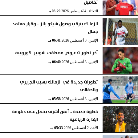
تفاصيل
الثلاثاء، 4 أغسطس 2026
03:29 مـ
الزمالك يترقب وصول شيكو بانزا.. وقرار معتمد
جمال
الإثنين، 3 أغسطس 2026
06:41 مـ
آخر تطورات عروض مصطفى شوبير الأوروبية
الإثنين، 3 أغسطس 2026
06:40 مـ
تطورات جديدة في الزمالك بسبب الجزيري
والجفالي
الإثنين، 3 أغسطس 2026
05:58 مـ
خطوة جديدة .. أيمن أشرف يحصل على دبلومة
الإدارة الرياضية
الأحد، 2 أغسطس 2026
05:33 مـ