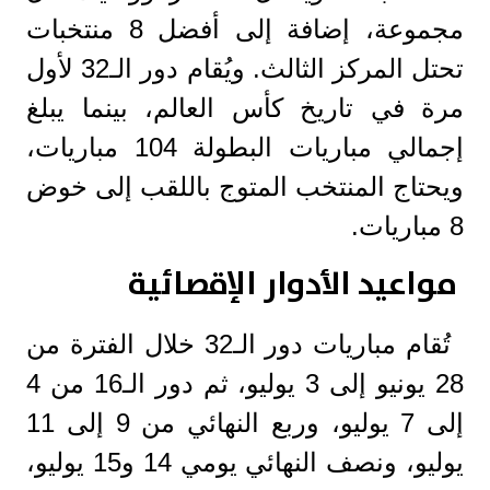
مجموعة، إضافة إلى أفضل 8 منتخبات
تحتل المركز الثالث. ويُقام دور الـ32 لأول
مرة في تاريخ كأس العالم، بينما يبلغ
إجمالي مباريات البطولة 104 مباريات،
ويحتاج المنتخب المتوج باللقب إلى خوض
8 مباريات.
مواعيد الأدوار الإقصائية
تُقام مباريات دور الـ32 خلال الفترة من
28 يونيو إلى 3 يوليو، ثم دور الـ16 من 4
إلى 7 يوليو، وربع النهائي من 9 إلى 11
يوليو، ونصف النهائي يومي 14 و15 يوليو،