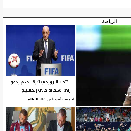
الرياضة
الاتحاد النرويجي لكرة القدم يدعو
إلى استقالة جاني إنفانتينو
ام
الجمعة، 7 أغسطس 2026
06:31 مـ