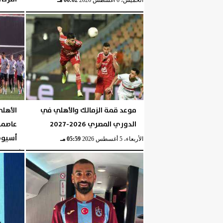
الخميس، 6 أغسطس 2026
06:02 مـ
الخميس، 6 أغسطس 2026
موعد قمة الزمالك والأهلي في
الأهل
الدوري المصري 2026-2027
عاصمة
أسيو
الأربعاء، 5 أغسطس 2026
05:59 مـ
الأربعاء، 5 أغسطس 2026