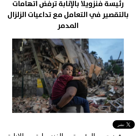
رئيسة فنزويلا بالإنابة ترفض اتهامات
بالتقصير في التعامل مع تداعيات الزلزال
المدمر