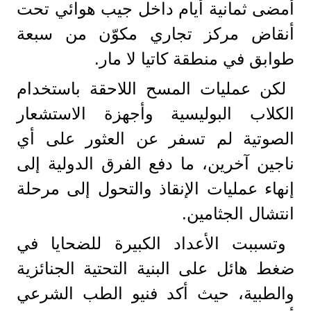
أمضى ثمانية أيام داخل جيب هوائي تحت
أنقاض مركز تجاري مكوّن من سبعة
طوابق في منطقة كاتيا لا مار.
لكن عمليات المسح اللاحقة باستخدام
الكلاب البوليسية وأجهزة الاستشعار
الصوتية لم تسفر عن العثور على أي
ناجين آخرين، ما دفع الفرق الدولية إلى
إنهاء عمليات الإنقاذ والتحول إلى مرحلة
انتشال الجثامين.
وتسببت الأعداد الكبيرة للضحايا في
ضغط هائل على البنية التحتية الجنائزية
والطبية، حيث أكد فنيو الطب الشرعي