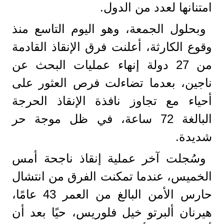
امتنانها لعدد من الدول.
وبحلول الجمعة، وهو اليوم التاسع منذ
وقوع الكارثة، أعلنت فرق الإنقاذ القادمة
من 27 دولة إنهاء عمليات البحث عن
ناجين، بعدما تضاءلت فرص العثور على
أحياء مع تجاوز نافذة الإنقاذ الحرجة
البالغة 72 ساعة، في ظل موجة حر
شديدة.
وسُجلت آخر عملية إنقاذ ناجحة أمس
الخميس، عندما تمكنت الفرق من انتشال
حارس الأمن البالغ من العمر 43 عامًا،
هيرنان ألبرتو خيل فلوريس، حيًا بعد أن