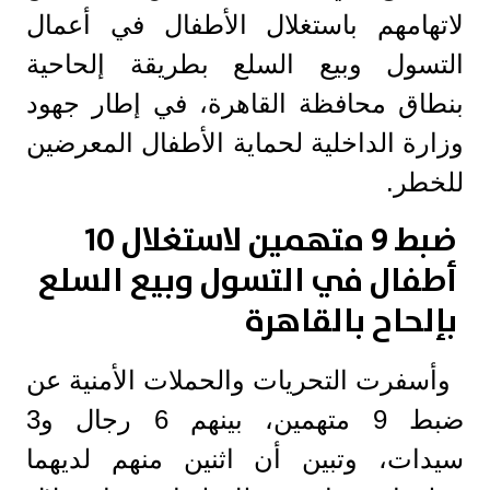
لاتهامهم باستغلال الأطفال في أعمال
التسول وبيع السلع بطريقة إلحاحية
بنطاق محافظة القاهرة، في إطار جهود
وزارة الداخلية لحماية الأطفال المعرضين
للخطر.
ضبط 9 متهمين لاستغلال 10
أطفال في التسول وبيع السلع
بإلحاح بالقاهرة
وأسفرت التحريات والحملات الأمنية عن
ضبط 9 متهمين، بينهم 6 رجال و3
سيدات، وتبين أن اثنين منهم لديهما