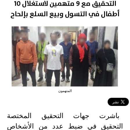
التحقيق مع 9 متهمين لاستغلال 10
أطفال في التسول وبيع السلع بإلحاح
المتهمون
باشرت جهات التحقيق المختصة
التحقيق في ضبط عدد من الأشخاص