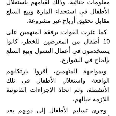
معلومات جنائية، وذلك لقيامهم باستغلال
الأطفال في استجداء المارة وبيع السلع
مقابل تحقيق أرباح غير مشروعة.
كما عثرت القوات برفقة المتهمين على
10 أطفال من المعرضين للخطر، كانوا
يستخدمون في أعمال التسول وبيع السلع
بإلحاح في الشوارع.
وبمواجهة المتهمين، أقروا بارتكابهم
الواقعة واستغلال الأطفال في تلك
الأنشطة، وتم اتخاذ الإجراءات القانونية
اللازمة حيالهم.
وجرى تسليم الأطفال إلى ذويهم بعد