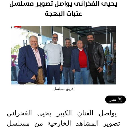
يحيى الفخرانى يواصل تصوير مسلسل
عتبات البهجة
فريق مسلسل
يواصل الفنان الكبير يحيى الفخراني
تصوير المشاهد الخارجية من مسلسل