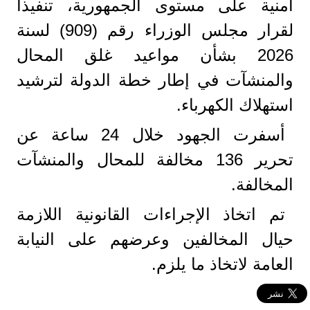
أمنية على مستوى الجمهورية، تنفيذاً
لقرار مجلس الوزراء رقم (909) لسنة
2026 بشأن مواعيد غلق المحال
والمنشآت في إطار خطة الدولة لترشيد
استهلاك الكهرباء.
أسفرت الجهود خلال 24 ساعة عن
تحرير 136 مخالفة للمحال والمنشآت
المخالفة.
تم اتخاذ الإجراءات القانونية اللازمة
حيال المخالفين وعرضهم على النيابة
العامة لاتخاذ ما يلزم.