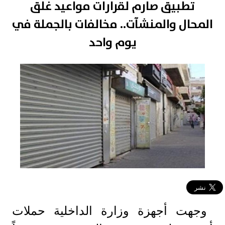
تطبيق صارم لقرارات مواعيد غلق
المحال والمنشآت.. مخالفات بالجملة في
يوم واحد
وجهت أجهزة وزارة الداخلية حملات