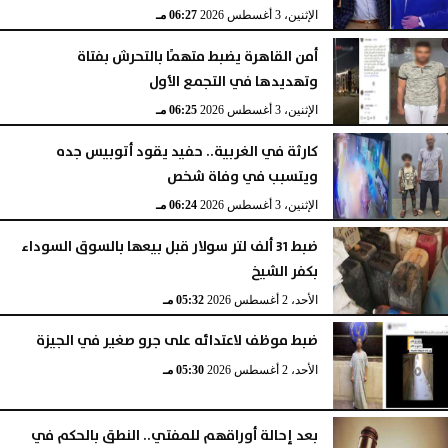
الإثنين، 3 أغسطس 2026
06:27 مـ
أمن القاهرة يضبط متهمًا بالتحرش بفتاة
وتهديدها في التجمع الأول
الإثنين، 3 أغسطس 2026
06:25 مـ
كارثة في الغربية.. حفيد يقود أتوبيس جده
ويتسبب في وفاة شخص
الإثنين، 3 أغسطس 2026
06:24 مـ
ضبط 31 ألف لتر سولار قبل بيعها بالسوق السوداء
بكفر الشيخ
الأحد، 2 أغسطس 2026
05:32 مـ
ضبط موظف لاعتدائه على جرو صغير في الجيزة
الأحد، 2 أغسطس 2026
05:30 مـ
بعد إحالة أوراقهم للمفتي.. النطق بالحكم في