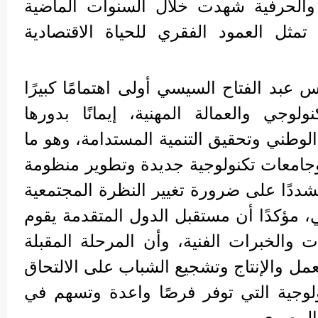
ة والحرفية شهدت خلال السنوات الماضية
 تمثل العمود الفقري للحياة الاقتصادية
 عبد الفتاح السيسي أولى اهتمامًا كبيرًا
ولوجي والعمالة المهنية، إيمانًا بدورها
لوطني وتحقيق التنمية المستدامة، وهو ما
امعات تكنولوجية جديدة وتطوير منظومة
شددًا على ضرورة تغيير النظرة المجتمعية
، مؤكدًا أن مستقبل الدول المتقدمة يقوم
 والخبرات الفنية، وأن المرحلة المقبلة
مل والإنتاج وتشجيع الشباب على الالتحاق
ولوجية التي توفر فرصًا واعدة وتسهم في
 المصري.