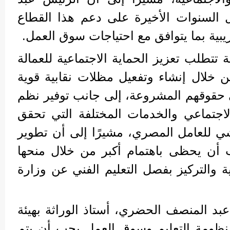
السنوات الأخيرة على دعم هذا القطاع
دريبية بما يتوافق مع احتياجات سوق العمل.
 تتطلب تعزيز الحماية الاجتماعية للعمالة
ن خلال إنشاء وتفعيل مظلات نقابية قوية
حقوقهم المشروعة، إلى جانب توفير نظم
لاجتماعي والخدمات المختلفة التي تحقق
شي للعامل المصري، مشيرًا إلى أن تطوير
 أن يحظى باهتمام أكبر من خلال منحها
 والتركيز بفصل التعليم الفني عن وزارة
 عبد المنصف الحضري، أستاذ الوراثة بهيئة
منظومة التعليم وسوق العمل يجب أن يتم