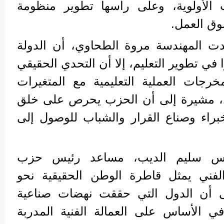
ت الأولوية، وعلى رأسها تطوير منظومة
وق العمل.
أكدت المهندسة مروة الطحاوي، أن الدولة
في تطوير التعليم، إلا أن التحدي الحقيقي
جات العملية التعليمية مع المتغيرات
، مشيرة إلى أن الحزب يحرص على خلق
راء وصناع القرار والشباب للوصول إلى
ندس سليم الديب، مساعد رئيس حزب
الفني يمثل قاطرة الوطن الحقيقية نحو
 إلى أن الدول التي حققت نهضات صناعية
ي الأساس على العمالة الفنية المدربة