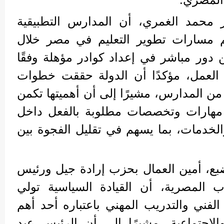
ر محمد الغمري، أن المدارس التطبيقية
هم مسارات تطوير التعليم في مصر خلال
ن دور مباشر في إعداد كوادر مؤهلة وفقًا
 العمل، مؤكدًا أن الدولة حققت خطوات
من المدارس، مشيرًا إلى أن أهميتها تكمن
مهارات وتخصصات مطلوبة بالفعل داخل
الخدمات، بما يسهم في تقليل الفجوة بين
ضبع، أمين العمال بحزب إرادة جيل ورئيس
ب المصرية، أن القيادة السياسية تولي
م الفني والتدريب المهني باعتباره أحد أهم
والاجتماعية، مشيرًا إلى أن الرئيس عبد