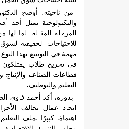
من ناحيته، أوضح الدكتو
والتكنولوجية تمثل أحد أ
المرحلة المقبلة، لما لها م
للاحتياجات الحقيقية لسوق
مهمة في التوسع بهذا النوع 
في تخريج طلاب يمتلكون 
قطاعات الصناعة والإنتاج و
التعليم والتوظيف.
بدوره، أكد أحمد فاوي ال
اتحاد عمال تحالف الأحزا
اهتمامًا كبيرًا بملف التعلي
محاور التنمية الاقتصادية 