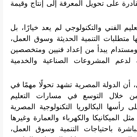
لقادرة على تحويل المعرفة إلى إنتاج وقيمة
يم الفني والتكنولوجي لم يعد خيارًا، بل
متطلبات التنمية الحديثة وسوق العمل،
 ومستدام يبدأ من إعداد فنيين ومتخصصين
ة لدعم المشروعات الصناعية والخدمية
، أن الدولة المصرية تشهد تحولًا مهمًا في
من خلال التوسع في مسارات التعليم
ى رأسها البكالوريا التكنولوجية المصرية
 الميكانيكا والكهرباء والعمارة وغيرها
اشرة باحتياجات التنمية وسوق العمل،