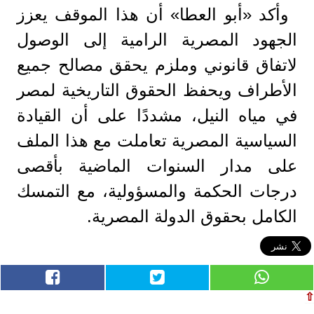
وأكد «أبو العطا» أن هذا الموقف يعزز
الجهود المصرية الرامية إلى الوصول
لاتفاق قانوني وملزم يحقق مصالح جميع
الأطراف ويحفظ الحقوق التاريخية لمصر
في مياه النيل، مشددًا على أن القيادة
السياسية المصرية تعاملت مع هذا الملف
على مدار السنوات الماضية بأقصى
درجات الحكمة والمسؤولية، مع التمسك
الكامل بحقوق الدولة المصرية.
⇧