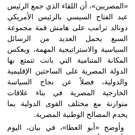
«المصريين»، أن اللقاء الذي جمع الرئيس
عبد الفتاح السيسي بالرئيس الأمريكي
دونالد ترامب على هامش قمة مجموعة
السبع يحمل العديد من الرسائل
السياسية والاستراتيجية المهمة، ويعكس
المكانة المتنامية التي باتت تتمتع بها
الدولة المصرية على الساحتين الإقليمية
والدولية، فضلاً عن نجاح السياسة
الخارجية المصرية في بناء علاقات
متوازنة مع مختلف القوى الدولية بما
يخدم المصالح الوطنية المصرية.
وأوضح «أبو العطا»، في بيان، اليوم