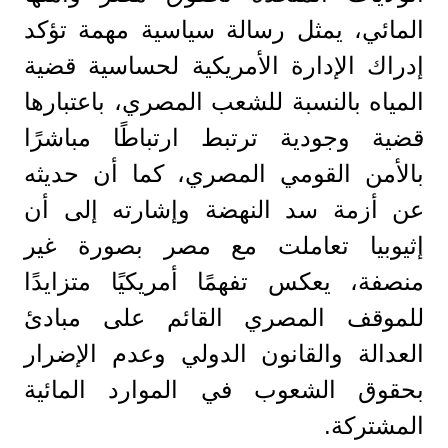
المائي، يمثل رسالة سياسية مهمة تؤكد
إدراك الإدارة الأمريكية لحساسية قضية
المياه بالنسبة للشعب المصري، باعتبارها
قضية وجودية ترتبط ارتباطًا مباشرًا
بالأمن القومي المصري، كما أن حديثه
عن أزمة سد النهضة وإشارته إلى أن
إثيوبيا تعاملت مع مصر بصورة غير
منصفة، يعكس تفهمًا أمريكيًا متزايدًا
للموقف المصري القائم على مبادئ
العدالة والقانون الدولي وعدم الإضرار
بحقوق الشعوب في الموارد المائية
المشتركة.