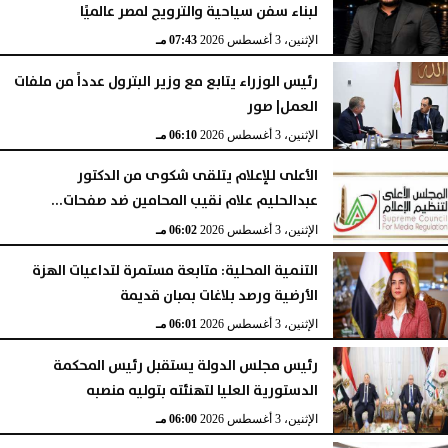
لبناء سفن سياحية والترويج لمصر عالميًا
الإثنين، 3 أغسطس 2026
07:43 مـ
رئيس الوزراء يتابع مع وزير البترول عدداً من ملفات
العمل| صور
الإثنين، 3 أغسطس 2026
06:10 مـ
الأعلى للإعلام يتلقى شكوى من الدكتور
عبدالحليم علام نقيب المحامين ضد صفحات...
الإثنين، 3 أغسطس 2026
06:02 مـ
التنمية المحلية: متابعة مستمرة لتداعيات الهزة
الأرضية ورصد بلاغات بمبان قديمة
الإثنين، 3 أغسطس 2026
06:01 مـ
رئيس مجلس الدولة يستقبل رئيس المحكمة
الدستورية العليا لتهنئته بتوليه منصبه
الإثنين، 3 أغسطس 2026
06:00 مـ