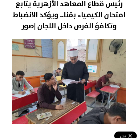
رئيس قطاع المعاهد الأزهرية يتابع
امتحان الكيمياء بقنا.. ويؤكد الانضباط
وتكافؤ الفرص داخل اللجان |صور