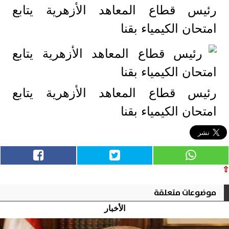
رئيس قطاع المعاهد الأزهرية يتابع
امتحان الكيمياء بقنا
رئيس قطاع المعاهد الأزهرية يتابع
امتحان الكيمياء بقنا
⇧
موضوعات متعلقة
الأخبار