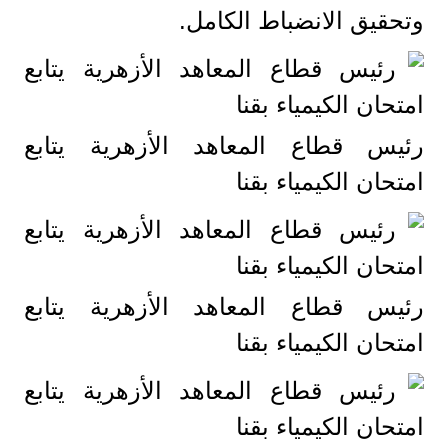
وتحقيق الانضباط الكامل.
رئيس قطاع المعاهد الأزهرية يتابع
امتحان الكيمياء بقنا
رئيس قطاع المعاهد الأزهرية يتابع
امتحان الكيمياء بقنا