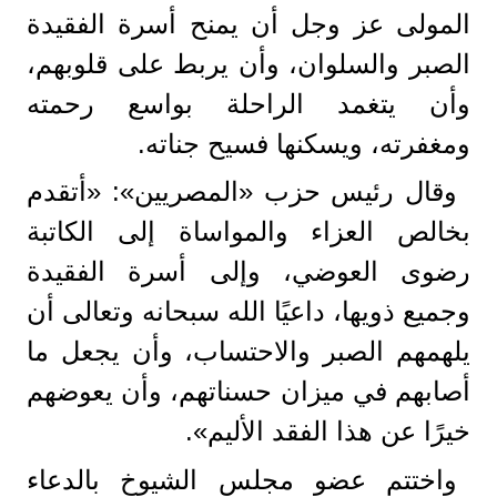
المولى عز وجل أن يمنح أسرة الفقيدة
الصبر والسلوان، وأن يربط على قلوبهم،
وأن يتغمد الراحلة بواسع رحمته
ومغفرته، ويسكنها فسيح جناته.
وقال رئيس حزب «المصريين»: «أتقدم
بخالص العزاء والمواساة إلى الكاتبة
رضوى العوضي، وإلى أسرة الفقيدة
وجميع ذويها، داعيًا الله سبحانه وتعالى أن
يلهمهم الصبر والاحتساب، وأن يجعل ما
أصابهم في ميزان حسناتهم، وأن يعوضهم
خيرًا عن هذا الفقد الأليم».
واختتم عضو مجلس الشيوخ بالدعاء