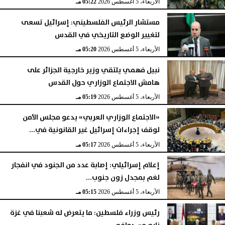
الأربعاء، 5 أغسطس 2026
05:22 مـ
مستشار الرئيس الفلسطيني: إسرائيل تسعى
لتغيير الوضع التاريخي في القدس
الأربعاء، 5 أغسطس 2026
05:20 مـ
نبيل فهمي يلتقي وزير خارجية الجزائر على
هامش الاجتماع الوزاري حول القدس
الأربعاء، 5 أغسطس 2026
05:19 مـ
«الاجتماع الوزاري العربي» يدعو مجلس الأمن
لوقف إجراءات إسرائيل غير القانونية في...
الأربعاء، 5 أغسطس 2026
05:17 مـ
إعلام إسرائيلي: إصابة عدد من الجنود في انفجار
لغم بمجدل زون جنوب...
الأربعاء، 5 أغسطس 2026
05:15 مـ
رئيس وزراء فلسطين: ما يتعرض له شعبنا في غزة