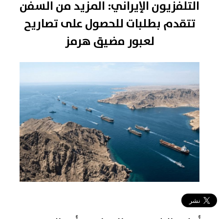
التلفزيون الإيراني: المزيد من السفن
تتقدم بطلبات للحصول على تصاريح
لعبور مضيق هرمز