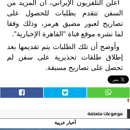
أعلن التلفزيون الإيراني، أن المزيد من
السفن تتقدم بطلبات للحصول على
تصاريح لعبور مضيق هرمز، وذلك وفقا
لما نشره موقع قناة "القاهرة الإخبارية".
وأوضح أن تلك الطلبات يتم تقديمها بعد
إطلاق طلقات تحذيرية على سفن لم
تحصل على تصاريح مسبقة.
⇧
موضوعات متعلقة
أخبار عربية