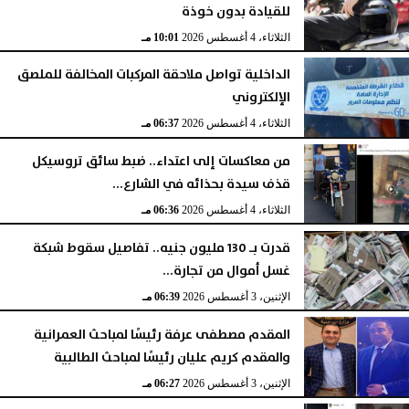
للقيادة بدون خوذة
الثلاثاء، 4 أغسطس 2026
10:01 مـ
الداخلية تواصل ملاحقة المركبات المخالفة للملصق
الإلكتروني
الثلاثاء، 4 أغسطس 2026
06:37 مـ
من معاكسات إلى اعتداء.. ضبط سائق تروسيكل
قذف سيدة بحذائه في الشارع...
الثلاثاء، 4 أغسطس 2026
06:36 مـ
قدرت بـ 130 مليون جنيه.. تفاصيل سقوط شبكة
غسل أموال من تجارة...
الإثنين، 3 أغسطس 2026
06:39 مـ
المقدم مصطفى عرفة رئيسًا لمباحث العمرانية
والمقدم كريم عليان رئيسًا لمباحث الطالبية
الإثنين، 3 أغسطس 2026
06:27 مـ