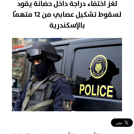
لغز اختفاء دراجة داخل حضانة يقود
لسقوط تشكيل عصابي من 12 متهمًا
بالإسكندرية