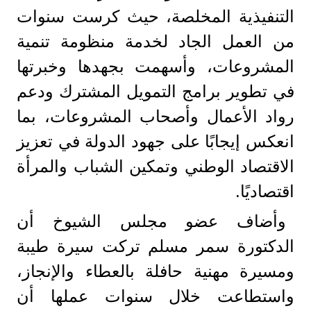
التنفيذية المخلصة، حيث كرست سنوات
من العمل الجاد لخدمة منظومة تنمية
المشروعات، وأسهمت بجهدها وخبرتها
في تطوير برامج التمويل المشترك ودعم
رواد الأعمال وأصحاب المشروعات، بما
انعكس إيجابًا على جهود الدولة في تعزيز
الاقتصاد الوطني وتمكين الشباب والمرأة
اقتصاديًا.
وأضاف عضو مجلس الشيوخ أن
الدكتورة سمر مسلم تركت سيرة طيبة
ومسيرة مهنية حافلة بالعطاء والإنجاز،
واستطاعت خلال سنوات عملها أن