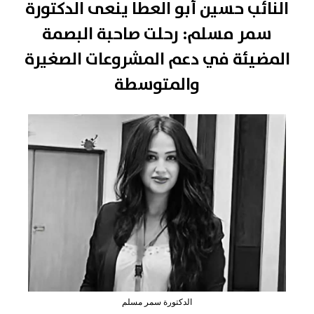
النائب حسين أبو العطا ينعى الدكتورة
سمر مسلم: رحلت صاحبة البصمة
المضيئة في دعم المشروعات الصغيرة
والمتوسطة
الدكتورة سمر مسلم