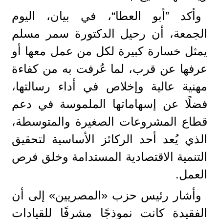
وأكد ”أبو العطا“، في بيان، اليوم
الجمعة، أن رحيل الدكتورة سمر مسلم
يمثل خسارة كبيرة لكل من عمل معها أو
عرفها عن قرب، لما عُرفت به من كفاءة
مهنية عالية وإخلاص في أداء رسالتها،
فضلًا عن إسهاماتها الملموسة في دعم
قطاع المشروعات الصغيرة والمتوسطة،
الذي يُعد أحد الركائز الأساسية لتحقيق
التنمية الاقتصادية المستدامة وخلق فرص
العمل.
وأشار رئيس حزب «المصريين» إلى أن
الفقيدة كانت نموذجًا مشرفًا للقيادات