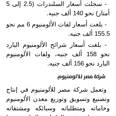
- سجلت أسعار السلندرات (2.5 إلى 5
أمتار) نحو 140 ألف جنيه.
- بلغت أسعار لفات الألومنيوم 6 مم نحو
155.5 ألف جنيه.
- بلغت أسعار شرائح الألومنيوم البارد
نحو 158 ألف جنيه، ولفات الألومنيوم
البارد نحو 156 ألف جنيه.
شركة مصر للألومنيوم
وتعمل شركة مصر للألومنيوم في إنتاج
وتصنيع وتسويق وتوزيع معدن الألومنيوم
وخاماته ومتطلباته وسبائكه ومشتقاته