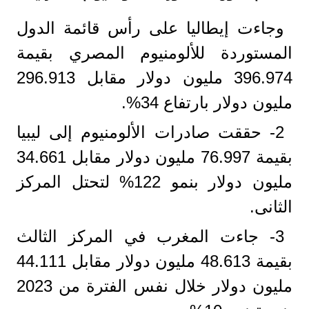
وجاءت إيطاليا على رأس قائمة الدول
المستوردة للألومنيوم المصري بقيمة
396.974 مليون دولار مقابل 296.913
مليون دولار بارتفاع 34%.
2- حققت صادرات الألومنيوم إلى ليبيا
بقيمة 76.997 مليون دولار مقابل 34.661
مليون دولار بنمو 122% لتحتل المركز
الثانى.
3- جاءت المغرب في المركز الثالث
بقيمة 48.613 مليون دولار مقابل 44.111
مليون دولار خلال نفس الفترة من 2023