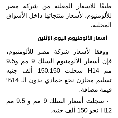
طبقًا للأسعار المعلنة من شركة مصر
للألومنيوم، لأسعار منتجاتها داخل الأسواق
المحلية.
أسعار الألومنيوم اليوم الإثنين
ووفقا لأسعار شركة مصر للألومنيوم،
فإن أسعار الألومنيوم السلك 9 مم و9.5
مم H14 سجلت 150.150 ألف جنيه
تسليم مخازن نجع حمادي بدون الـ 14%
قيمة مضافة.
- سجلت أسعار السلك 9 مم و 9.5 مم
H12 نحو 150 ألف جنيه.