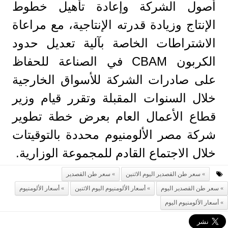
أصول الشركة وإعادة تأهيل خطوط
الإنتاج وزيادة قدرته الإنتاجية، مع مراعاة
الاشتراطات الخاصة بآلية تعديل حدود
الكربون CBAM في الصناعة للحفاظ
على صادرات الشركة للأسواق الخارجية
خلال السنوات المقبلة وتقرر قيام وزير
قطاع الأعمال العام بعرض خطة تطوير
شركة مصر الألومنيوم محددة بالتوقيتات
خلال الاجتماع القادم للمجموعة الوزارية.
سعر طن القصدير اليوم الاثنين
سعر طن القصدير
سعر طن القصدير اليوم
أسعار الألومنيوم اليوم الاثنين
أسعار الألومنيوم
أسعار الألومنيوم اليوم