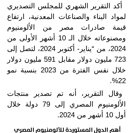
أكد التقرير الشهري للمجلس التصديري
لمواد البناء والصناعات المعدنية، ارتفاع
قيمة صادرات مصر من الألومنيوم
ومصنوعاته خلال الـ 10 أشهر الأولى من
2024، من “يناير- أكتوبر 2024، لتصل إلى
723 مليون دولار مقابل 591 مليون دولار
خلال نفس الفترة من 2023 بنسبة نمو
22%.
وقال التقرير، أنه تم تصدير منتجات
الألومنيوم المصري إلى 79 دولة خلال
أول 10 أشهر من 2024.
أهم الدول المستوردة للألومنيوم المصري