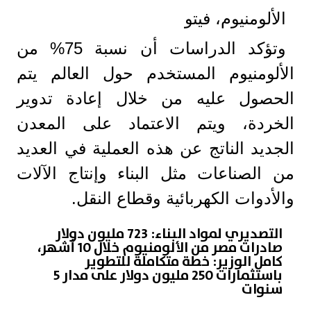
الألومنيوم، فيتو
وتؤكد الدراسات أن نسبة 75% من
الألومنيوم المستخدم حول العالم يتم
الحصول عليه من خلال إعادة تدوير
الخردة، ويتم الاعتماد على المعدن
الجديد الناتج عن هذه العملية في العديد
من الصناعات مثل البناء وإنتاج الآلات
والأدوات الكهربائية وقطاع النقل.
التصديري لمواد البناء: 723 مليون دولار
صادرات مصر من الألومنيوم خلال 10 أشهر،
كامل الوزير: خطة متكاملة للتطوير
باستثمارات 250 مليون دولار على مدار 5
سنوات