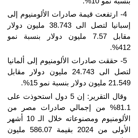
بنسبة نمو 10%.
4- ارتفعت قيمة صادرات الألومنيوم إلى
إسبانيا لتصل الى 38.743 مليون دولار
مقابل 7.57 مليون دولار بنسبة نمو
412%.
5- حققت صادرات الألومنيوم إلى ألمانيا
لتصل الى 24.743 مليون دولار مقابل
21.549 مليون دولار بنسبة نمو 15%.
وقال التقرير: إن 5 دول استحوذت على
81.1% من إجمالي صادرات مصر من
الألومنيوم ومصنوعاته خلال الـ 10 أشهر
الأولى من 2024 بقيمة 586.07 مليون