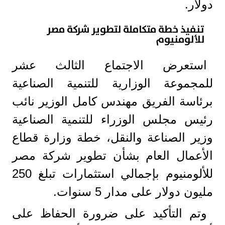
دولار.
تنفيذ خطة متكاملة لتطوير شركة مصر
للألومنيوم
استعرض الاجتماع الثالث عشر
للمجموعة الوزارية للتنمية الصناعية
برئاسة الفريق مهندس كامل الوزير نائب
رئيس مجلس الوزراء للتنمية الصناعية
وزير الصناعة والنقل، خطة وزارة قطاع
الأعمال العام بشأن تطوير شركة مصر
للألومنيوم بإجمالي استثمارات تبلغ 250
مليون دولار على مدار 5 سنوات.
وتم التأكيد على ضرورة الحفاظ على