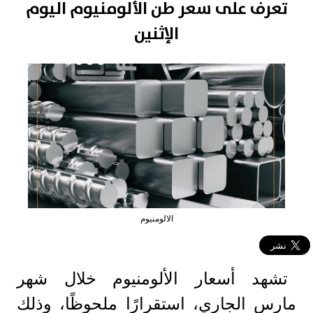
تعرف على سعر طن الألومنيوم اليوم
الإثنين
الالومنيوم
تشهد أسعار الألومنيوم خلال شهر
مارس الجاري، استقرارًا ملحوظًا، وذلك