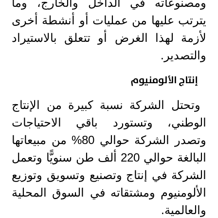
ومصنوعاته في الداخل والخارج، وما
يترتب عليها من عمليات أو أنشطة أخرى
لأزمة لهذا الغرض أو تتعلق بالاستيراد
والتصدير.
إنتاج الألومنيوم
وتحتل الشركة نسبة كبيرة من الإنتاج
الوطني، وتستورد باقي الاحتياجات
وتصدر الشركة حوالي 80% من مبيعاتها
البالغة حوالي 220 ألف طن سنويًّا وتعمل
الشركة في إنتاج وتصنيع وتسويق وتوزيع
الألومنيوم ومشتقاته في السوق المحلية
والعالمية.