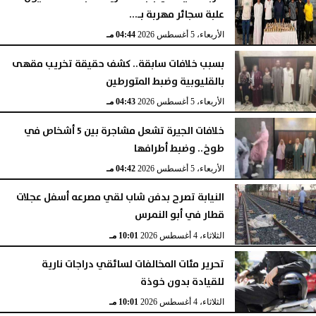
علبة سجائر مهربة بـ...
الأربعاء، 5 أغسطس 2026
04:44 مـ
بسبب خلافات سابقة.. كشف حقيقة تخريب مقهى
بالقليوبية وضبط المتورطين
الأربعاء، 5 أغسطس 2026
04:43 مـ
خلافات الجيرة تشعل مشاجرة بين 5 أشخاص في
طوخ.. وضبط أطرافها
الأربعاء، 5 أغسطس 2026
04:42 مـ
النيابة تصرح بدفن شاب لقي مصرعه أسفل عجلات
قطار في أبو النمرس
الثلاثاء، 4 أغسطس 2026
10:01 مـ
تحرير مئات المخالفات لسائقي دراجات نارية
للقيادة بدون خوذة
الثلاثاء، 4 أغسطس 2026
10:01 مـ