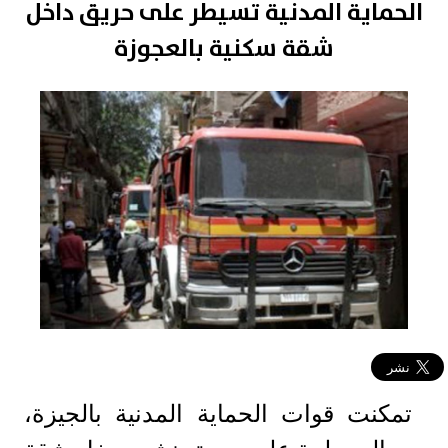
الحماية المدنية تسيطر على حريق داخل
شقة سكنية بالعجوزة
تمكنت قوات الحماية المدنية بالجيزة،