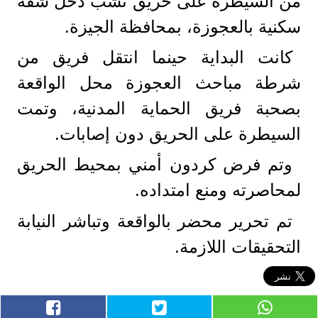
من السيطرة على حريق نشب دخل شقة
سكنية بالعجوزة، بمحافظة الجيزة.
كانت البداية حينما انتقل فريق من
شرطة مباحث العجوزة محل الواقعة
بصحبة فريق الحماية المدنية، وتمت
السيطرة على الحريق دون إصابات.
وتم فرض كردون أمني بمحيط الحريق
لمحاصرته ومنع امتداده.
تم تحرير محضر بالواقعة وتباشر النيابة
التحقيقات اللازمة.