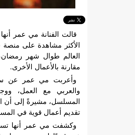
قالت الفنانة مي عمر أن
الأكثر مشاهدة على منصة 
العالم طوال شهر رمضان، م
مقارنة بالأعمال الأخرى.
وأعربت مي عمر عن سعاد
والعربي مع العمل، ووج
المسلسل، مشيرةً إلى أن ا
تقديم أعمال قوية في المست
وكشفت مي عمر أنها تستعد