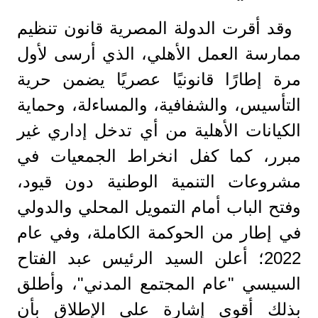
وقد أقرت الدولة المصرية قانون تنظيم
ممارسة العمل الأهلي، الذي أرسى لأول
مرة إطارًا قانونيًا عصريًا يضمن حرية
التأسيس، والشفافية، والمساءلة، وحماية
الكيانات الأهلية من أي تدخل إداري غير
مبرر، كما كفل انخراط الجمعيات في
مشروعات التنمية الوطنية دون قيود،
وفتح الباب أمام التمويل المحلي والدولي
في إطار من الحوكمة الكاملة، وفي عام
2022؛ أعلن السيد الرئيس عبد الفتاح
السيسي "عام المجتمع المدني"، وأطلق
بذلك أقوى إشارة على الإطلاق بأن