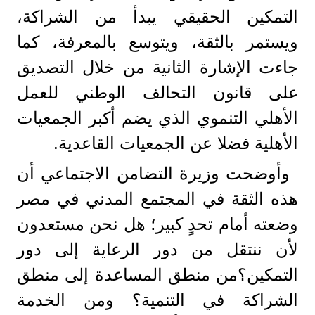
التمكين الحقيقي يبدأ من الشراكة،
ويستمر بالثقة، ويتوسع بالمعرفة، كما
جاءت الإشارة الثانية من خلال التصديق
على قانون التحالف الوطني للعمل
الأهلي التنموي الذي يضم أكبر الجمعيات
الأهلية فضلا عن الجمعيات القاعدية.
وأوضحت وزيرة التضامن الاجتماعي أن
هذه الثقة في المجتمع المدني في مصر
وضعته أمام تحدٍ كبير؛ هل نحن مستعدون
لأن ننتقل من دور الرعاية إلى دور
التمكين؟من منطق المساعدة إلى منطق
الشراكة في التنمية؟ ومن الخدمة