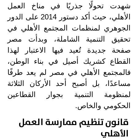
شهدت تحولًا جذريًا في مناخ العمل
الأهلي، حيث أكد دستور 2014 على الدور
الجوهري لمنظمات المجتمع الأهلي في
تحقيق التنمية الشاملة، وبدأت مصر
صفحة جديدة تُعيد فيها الاعتبار لهذا
القطاع كشريك أصيل في بناء الوطن،
فالمجتمع الأهلي في مصر لم يعد طرفًا
مساعدًا، بل أصبح أحد الأركان الثلاثة
لمنظومة التنمية بجوار القطاعين
الحكومي والخاص.
قانون تنظيم ممارسة العمل
الأهلي