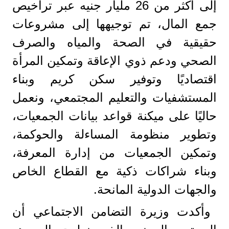
إلى أكثر من 26 مليار جنيه عبر تراخيص
جمع المال، تم توجيهها إلى مشروعات
حقيقية في الصحة والمياه والصرف
الصحي ودعم ذوي الإعاقة وتمكين المرأة
اقتصاديًا وتوفير سكن كريم وبناء
المستشفيات والتعليم المجتمعي، ونعمل
حاليًا على ميكنة قواعد بيانات الجمعيات،
وتطوير منظومة المساءلة والحوكمة،
وتمكين الجمعيات من إدارة المعرفة،
وبناء شراكات ذكية مع القطاع الخاص
والجهات الدولية المانحة.
وأكدت وزيرة التضامن الاجتماعي أن