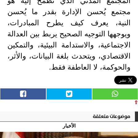
المجتمع المدني الذي نطمح إليه هو
مجتمع يُحسن الإدارة بقدر ما يُحسن
النية، يعرف كيف يطرح المبادرات،
ويوجهها التوجيه الصحيح يربط بين العدالة
الاجتماعية، والاستدامة البيئية، والتمكين
الاقتصادي، ويتحدث بلغة البيانات، والأثر،
والحوكمة، لا العاطفة فقط.
⇧
موضوعات متعلقة
الأخبار