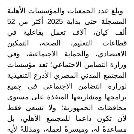
وبلغ عدد الجمعيات والمؤسسات الأهلية
المسجلة حتى بداية 2025 أكثر من 52
ألف كيان، آلاف تعمل بفاعلية في
قطاعات التعليم، الصحة، التمكين
الاقتصادي، والحماية الاجتماعية، وفي
وزارة التضامن الاجتماعي؛ تعد مؤسسات
المجتمع المدني المصري الأذرع التنفيذية
لوزارة التضامن الاجتماعي في جميع
برامجها ومشاريعها المنفذة على مستوى
محافظات الجمهورية؛ ولا تسعى فقط
لأن تكون داعما للمجتمع الأهلي، بل
مساعدةً له، وميسرةً لعمله، ومذللةً لأية