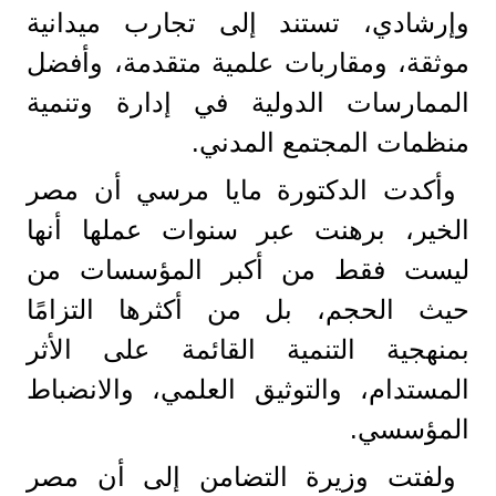
وإرشادي، تستند إلى تجارب ميدانية
موثقة، ومقاربات علمية متقدمة، وأفضل
الممارسات الدولية في إدارة وتنمية
منظمات المجتمع المدني.
وأكدت الدكتورة مايا مرسي أن مصر
الخير، برهنت عبر سنوات عملها أنها
ليست فقط من أكبر المؤسسات من
حيث الحجم، بل من أكثرها التزامًا
بمنهجية التنمية القائمة على الأثر
المستدام، والتوثيق العلمي، والانضباط
المؤسسي.
ولفتت وزيرة التضامن إلى أن مصر