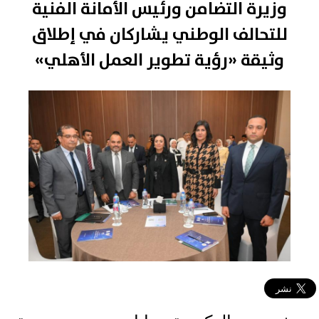
وزيرة التضامن ورئيس الأمانة الفنية
للتحالف الوطني يشاركان في إطلاق
وثيقة «رؤية تطوير العمل الأهلي»