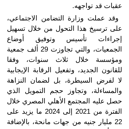
عقبات قد تواجهه.
وقد عملت وزارة التضامن الاجتماعي،
على ترسيخ هذا التحول من خلال تسهيل
إجراءات تأسيس وتوفيق أوضاع
الجمعيات، والتي تجاوزت 29 ألف جمعية
ومؤسسة خلال ثلاث سنوات، وفقا
للقانون الجديد، وتفعيل الرقابة الإيجابية
لا لفرض السيطرة، بل لضمان النزاهة
والمساءلة، وتجاوز حجم التمويل الذي
حصل عليه المجتمع الأهلي المصري خلال
الفترة من 2021 إلى 2024 ما يزيد على
22 مليار جنيه من جهات مانحة، بالإضافة