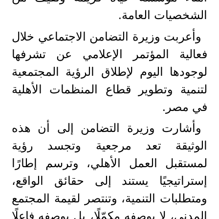
الشخصيات العامة.
وأعربت وزيرة التضامن الاجتماعي خلال
فعالية المؤتمر الإعلامي عن تشرفها
لوجودها اليوم لإطلاق الرؤية المجتمعية
لتنمية وتطوير قطاع المنظمات الأهلية
في مصر.
وأشارت وزيرة التضامن إلى أن هذه
الوثيقة تعد مرجعية وتجسد رؤية
لمستقبل العمل الأهلي، وترسم إطارًا
إستراتيجيًا يستند إلى حقائق الواقع،
ومتطلبات التنمية، وتنتصر لقيمة المجتمع
المدني، لا بوصفه مكمّلًا، بل بوصفه فاعلًا