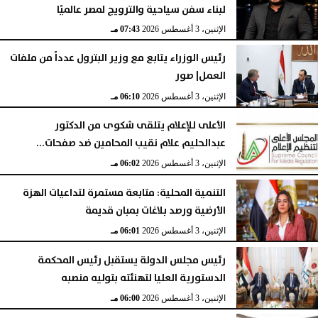
لبناء سفن سياحية والترويج لمصر عالميًا
الإثنين، 3 أغسطس 2026
07:43 مـ
رئيس الوزراء يتابع مع وزير البترول عدداً من ملفات
العمل| صور
الإثنين، 3 أغسطس 2026
06:10 مـ
الأعلى للإعلام يتلقى شكوى من الدكتور
عبدالحليم علام نقيب المحامين ضد صفحات...
الإثنين، 3 أغسطس 2026
06:02 مـ
التنمية المحلية: متابعة مستمرة لتداعيات الهزة
الأرضية ورصد بلاغات بمبان قديمة
الإثنين، 3 أغسطس 2026
06:01 مـ
رئيس مجلس الدولة يستقبل رئيس المحكمة
الدستورية العليا لتهنئته بتوليه منصبه
الإثنين، 3 أغسطس 2026
06:00 مـ