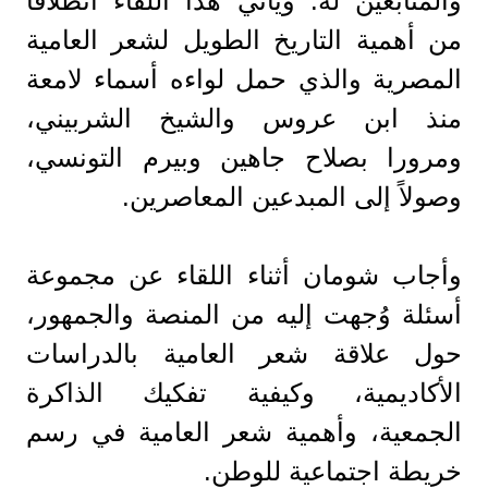
والمتابعين له. ويأتي هذا اللقاء انطلاقًا
من أهمية التاريخ الطويل لشعر العامية
المصرية والذي حمل لواءه أسماء لامعة
منذ ابن عروس والشيخ الشربيني،
ومرورا بصلاح جاهين وبيرم التونسي،
وصولاً إلى المبدعين المعاصرين.
وأجاب شومان أثناء اللقاء عن مجموعة
أسئلة وُجهت إليه من المنصة والجمهور،
حول علاقة شعر العامية بالدراسات
الأكاديمية، وكيفية تفكيك الذاكرة
الجمعية، وأهمية شعر العامية في رسم
خريطة اجتماعية للوطن.