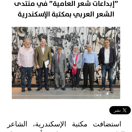
”إبداعات شعر العامية” في منتدى
الشعر العربي بمكتبة الإسكندرية
استضافت مكتبة الإسكندرية، الشاعر