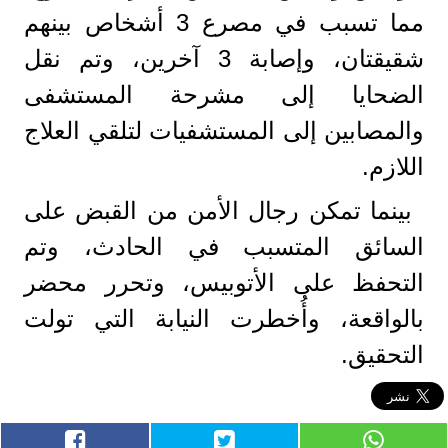
مما تسبب في مصرع 3 أشخاص بينهم
شقيقتان، وإصابة 3 آخرين، وتم نقل
الضحايا إلى مشرحة المستشفى
والمصابين إلى المستشفيات لتلقي العلاج
اللازم.
بينما تمكن رجال الأمن من القبض على
السائق المتسبب في الحادث، وتم
التحفظ على الأتوبيس، وتحرر محضر
بالواقعة، وأُخطرت النيابة التي تولت
التحقيق.