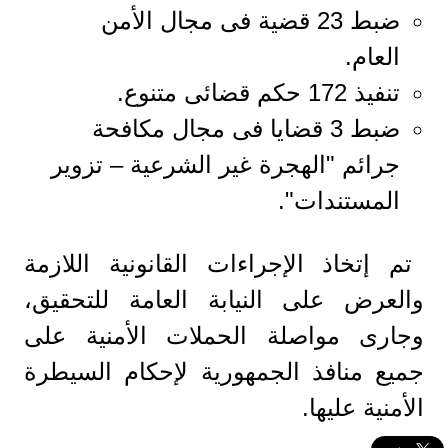
ضبط 23 قضية فى مجال الأمن
العام.
تنفيذ 172 حكم قضائى متنوع.
ضبط 3 قضايا فى مجال مكافحة
جرائم "الهجرة غير الشرعية – تزوير
المستندات".
تم إتخاذ الإجراءات القانونية اللازمة
والعرض على النيابة العامة للتحقيق،
وجارى مواصلة الحملات الأمنية على
جميع منافذ الجمهورية لإحكام السيطرة
الأمنية عليها.