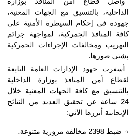
واصل قطاع أمن المنافذ بوزارة
الداخلية، بالتنسيق مع الجهات المعنية،
جهوده في إحكام السيطرة الأمنية على
كافة المنافذ الجمركية، لمواجهة جرائم
التهريب ومخالفات الإجراءات الجمركية
بشتى صورها.
أسفرت جهود الإدارات العامة التابعة
لقطاع أمن المنافذ بوزارة الداخلية
بالتنسيق مع كافة الجهات المعنية خلال
24 ساعة عن تحقيق العديد من النتائج
الإيجابية أبرزها الآتي:
ضبط 2398 مخالفة مرورية متنوعة.