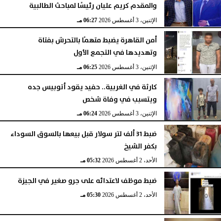
والمقدم كريم عليان رئيسًا لمباحث الطالبية
الإثنين، 3 أغسطس 2026
06:27 مـ
أمن القاهرة يضبط متهمًا بالتحرش بفتاة
وتهديدها في التجمع الأول
الإثنين، 3 أغسطس 2026
06:25 مـ
كارثة في الغربية.. حفيد يقود أتوبيس جده
ويتسبب في وفاة شخص
الإثنين، 3 أغسطس 2026
06:24 مـ
ضبط 31 ألف لتر سولار قبل بيعها بالسوق السوداء
بكفر الشيخ
الأحد، 2 أغسطس 2026
05:32 مـ
ضبط موظف لاعتدائه على جرو صغير في الجيزة
الأحد، 2 أغسطس 2026
05:30 مـ