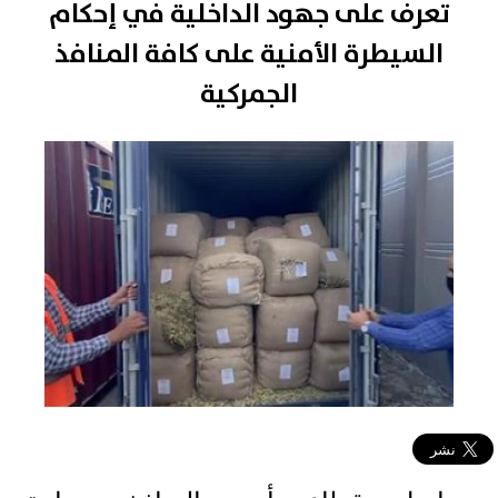
تعرف على جهود الداخلية في إحكام
السيطرة الأمنية على كافة المنافذ
الجمركية