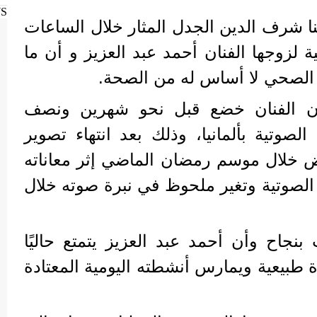
WS
ا شرف الدين الجدل المثار خلال الساعات
 لزوجها الفنان أحمد عبد العزيز و أن ما
 الصحي لا أساس له من الصحة.
 الفنان خضع قبل نحو شهرين ونصف
لصوتية بألمانيا، وذلك بعد انتهاء تصوير
 خلال موسم رمضان الماضي إثر معاناته
الصوتية وتغير ملحوظ في نبرة صوته خلال
بنجاح وأن أحمد عبد العزيز يتمتع حاليًا
طبيعية ويمارس أنشطته اليومية المعتادة