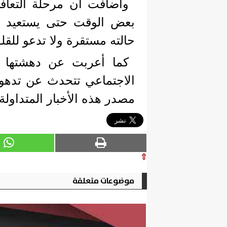
وأضافت أن مرحلة التعافي
بعض الوقت حتى يستعيد ا
حالته مستقرة ولا تدعو للقل
كما أعربت عن دهشتها م
الاجتماعي تتحدث عن تدهور
مصدر هذه الأخبار المتداولة، 
⇧
موضوعات متعلقة