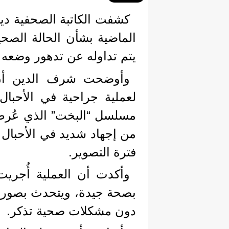
كشفت الكاتبة الصحفية دين
الماضية بشأن الحالة الصحية
يتم تداوله عن تدهور وضعه
وأوضحت شرف الدين أن
لعملية جراحية في الأحبال ا
مسلسل “البخت” الذي عُرض
من إجهاد شديد في الأحبال 
فترة التصوير.
وأكدت أن العملية أُجريت 
بصحة جيدة، ويتحدث بصورة 
دون مشكلات صحية تذكر.