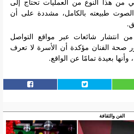
 من هذا النوع من العمليات تحتاج إلى
لصوت طبيعته بالكامل، مشددة على أن
ق.
ن انتشار شائعات عبر مواقع التواصل
 صحة الفنان مؤكدة أن الأسرة لا تعرف
وأنها بعيدة تمامًا عن الواقع.
الفن والثقافة