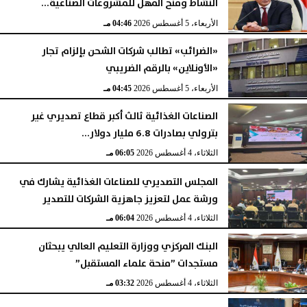
النشاط ومنح المهل للمشروعات الصناعية...
الأربعاء، 5 أغسطس 2026
04:46 مـ
«الضرائب» تطالب شركات الشحن بإلزام تجار
«الأونلاين» بالرقم الضريبي
الأربعاء، 5 أغسطس 2026
04:45 مـ
الصناعات الغذائية ثالث أكبر قطاع تصديري غير
بترولي بصادرات 6.8 مليار دولار...
الثلاثاء، 4 أغسطس 2026
06:05 مـ
المجلس التصديري للصناعات الغذائية يشارك في
ورشة عمل لتعزيز جاهزية الشركات للتصدير
الثلاثاء، 4 أغسطس 2026
06:04 مـ
البنك المركزي ووزارة التعليم العالي يبحثان
مستجدات ”منحة علماء المستقبل”
الثلاثاء، 4 أغسطس 2026
03:32 مـ