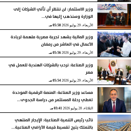
وزير الاستثمار: لن ننتظر أن تأتي الشركات إلى
الوزارة وسنذهب إليها في...
الأربعاء، 29 يوليو 2026
05:58 مـ
وزير المالية يشهد تجربة مصرية ملهمة لريادة
الأعمال في العاشر من رمضان
الأربعاء، 29 يوليو 2026
05:56 مـ
وزير الصناعة: نرحب بالشركات الهندية للعمل في
مصر
الأربعاء، 29 يوليو 2026
05:54 مـ
مساعد وزير الصناعة: المنصة الرقمية الموحدة
تغطي رحلة المستثمر من دراسة الجدوى...
الثلاثاء، 28 يوليو 2026
03:41 مـ
نائب رئيس التنمية الصناعية: الإيجار المنتهي
بالتملك يتيح تقسيط قيمة الأراضي الصناعية...