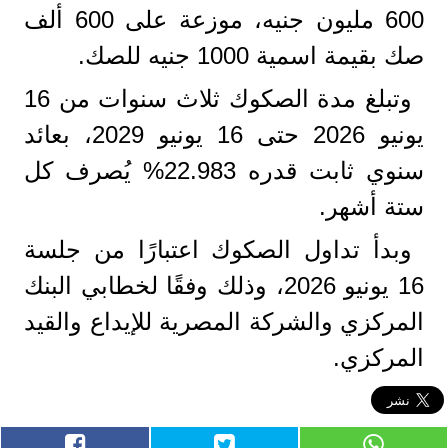
600 مليون جنيه، موزعة على 600 ألف
صك بقيمة اسمية 1000 جنيه للصك.
وتبلغ مدة الصكوك ثلاث سنوات من 16
يونيو 2026 حتى 16 يونيو 2029، بعائد
سنوي ثابت قدره 22.983% يُصرف كل
ستة أشهر.
وبدأ تداول الصكوك اعتبارًا من جلسة
16 يونيو 2026، وذلك وفقًا لخطابي البنك
المركزي والشركة المصرية للإيداع والقيد
المركزي.