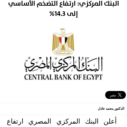
البنك المركزي: ارتفاع التضخم الأساسي
إلى 14.3%
الدكتور محمد عادل
أعلن البنك المركزي المصري ارتفاع