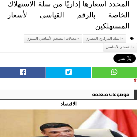
المحدد أسعارها إداريًا من سلة الاستهلاك
الخاصة بالرقم القياسي لأسعار
المستهلكين
البنك المركزي المصري
معدلات التضخم الأساسي السنوي
التضخم الأساسي
⇧
موضوعات متعلقة
الاقتصاد