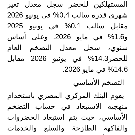
المستهلكين للحضر سجل معدل تغير
شهري قدره سالب 0,4% في يونيو 2026
مقابل سالب 0.1% في يونيو 2025
و1.6% في مايو 2026. وعلى أساس
سنوي، سجل معدل التضخم العام
للحضر14.3% في يونيو 2026 مقابل
14.6% في مايو 2026.
التضخم الأساسي
يقوم البنك المركزي المصري باستخدام
منهجية الاستبعاد في حساب التضخم
الأساسي، حيث يتم استبعاد الخضروات
والفاكهة الطازجة والسلع والخدمات