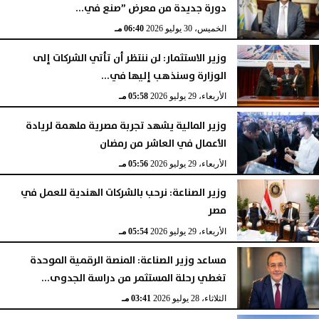
دورة جديدة من معرض ”صنع في...
الخميس، 30 يوليو 2026
06:40 مـ
وزير الاستثمار: لن ننتظر أن تأتي الشركات إلى
الوزارة وسنذهب إليها في...
الأربعاء، 29 يوليو 2026
05:58 مـ
وزير المالية يشهد تجربة مصرية ملهمة لريادة
الأعمال في العاشر من رمضان
الأربعاء، 29 يوليو 2026
05:56 مـ
وزير الصناعة: نرحب بالشركات الهندية للعمل في
مصر
الأربعاء، 29 يوليو 2026
05:54 مـ
مساعد وزير الصناعة: المنصة الرقمية الموحدة
تغطي رحلة المستثمر من دراسة الجدوى...
الثلاثاء، 28 يوليو 2026
03:41 مـ