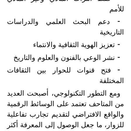
للأمم
⁃ دعم البحث العلمي والدراسات
التاريخية
⁃ تعزيز الهوية الثقافية والانتماء
⁃ نشر الوعي بالفنون والعلوم والتاريخ
⁃ فتح قنوات للحوار بين الثقافات
المختلفة
ومع التطور التكنولوجي، أصبحت العديد
من المتاحف تعتمد على الوسائط الرقمية
والواقع الافتراضي لتقديم تجارب تفاعلية
للزوار، ما جعل الوصول إلى المعرفة أكثر