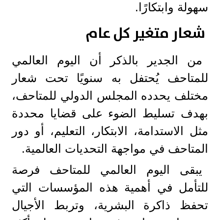
سهولة وابتكارًا.
شعار متغير كل عام
من الجدير بالذكر أن اليوم العالمي
للمتاحف يُحتفل به سنويًا تحت شعار
مختلف يحدده المجلس الدولي للمتاحف،
بهدف تسليط الضوء على قضايا محددة
مثل الاستدامة، الابتكار، التعليم، أو دور
المتاحف في مواجهة التحديات العالمية.
يبقى اليوم العالمي للمتاحف فرصة
للتأمل في أهمية هذه المؤسسات التي
تحفظ ذاكرة البشرية، وتربط الأجيال