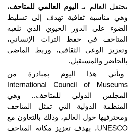
يحتفل العالم بـ
اليوم العالمي للمتاحف
،
وهي مناسبة ثقافية تهدف إلى تسليط
الضوء على الدور الحيوي الذي تلعبه
المتاحف في حفظ التراث الإنساني،
وتعزيز الوعي الثقافي، وربط الماضي
بالحاضر والمستقبل.
ويأتي هذا اليوم بمبادرة من
International Council of Museums
المجلس الدولي للمتاحف.. وهي
المنظمة الدولية التي تمثل المتاحف
ومحترفيها حول العالم، وذلك بالتعاون مع
UNESCO، بهدف تعزيز مكانة المتاحف