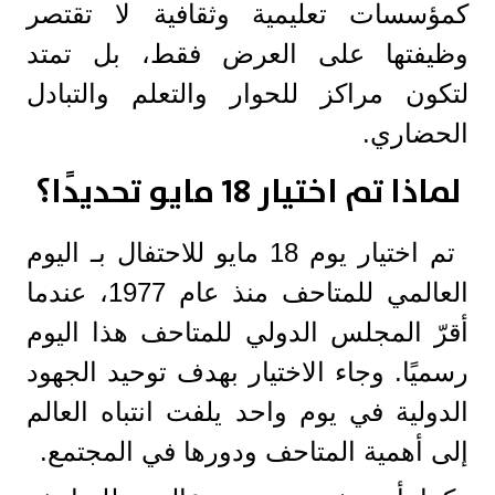
كمؤسسات تعليمية وثقافية لا تقتصر
وظيفتها على العرض فقط، بل تمتد
لتكون مراكز للحوار والتعلم والتبادل
الحضاري.
لماذا تم اختيار 18 مايو تحديدًا؟
تم اختيار يوم 18 مايو للاحتفال بـ اليوم
العالمي للمتاحف منذ عام 1977، عندما
أقرّ المجلس الدولي للمتاحف هذا اليوم
رسميًا. وجاء الاختيار بهدف توحيد الجهود
الدولية في يوم واحد يلفت انتباه العالم
إلى أهمية المتاحف ودورها في المجتمع.