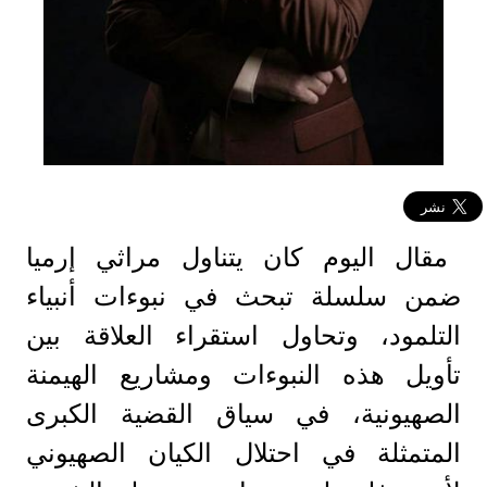
مقال اليوم كان يتناول مراثي إرميا
ضمن سلسلة تبحث في نبوءات أنبياء
التلمود، وتحاول استقراء العلاقة بين
تأويل هذه النبوءات ومشاريع الهيمنة
الصهيونية، في سياق القضية الكبرى
المتمثلة في احتلال الكيان الصهيوني