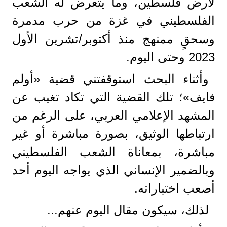
لأرض فلسطين، وما يتعرض له الشعب
الفلسطيني في غزة من حرب مدمرة
وسحقٍ ممنهج منذ أكتوبر/تشرين الأول
2023 وحتى اليوم.
وأثناء البحث استوقفتني قضية «أولم
فايف»؛ تلك القضية التي تكاد تغيب عن
المشهد الإعلامي العربي، على الرغم من
ارتباطها الوثيق، بصورة مباشرة أو غير
مباشرة، بمعاناة الشعب الفلسطيني
وبالضمير الإنساني الذي يواجه اليوم أحد
أصعب اختباراته.
لذلك، سيكون مقال اليوم عنهم...