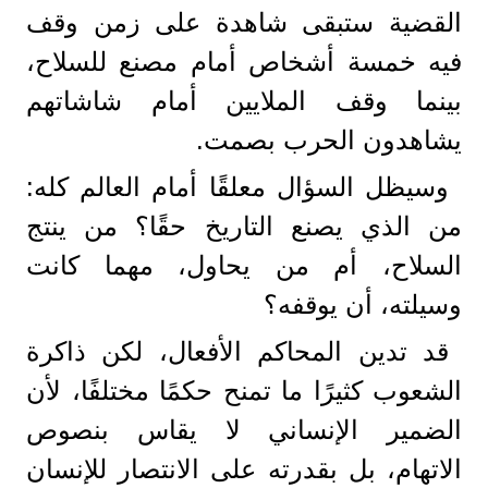
القضية ستبقى شاهدة على زمن وقف
فيه خمسة أشخاص أمام مصنع للسلاح،
بينما وقف الملايين أمام شاشاتهم
يشاهدون الحرب بصمت.
وسيظل السؤال معلقًا أمام العالم كله:
من الذي يصنع التاريخ حقًا؟ من ينتج
السلاح، أم من يحاول، مهما كانت
وسيلته، أن يوقفه؟
قد تدين المحاكم الأفعال، لكن ذاكرة
الشعوب كثيرًا ما تمنح حكمًا مختلفًا، لأن
الضمير الإنساني لا يقاس بنصوص
الاتهام، بل بقدرته على الانتصار للإنسان