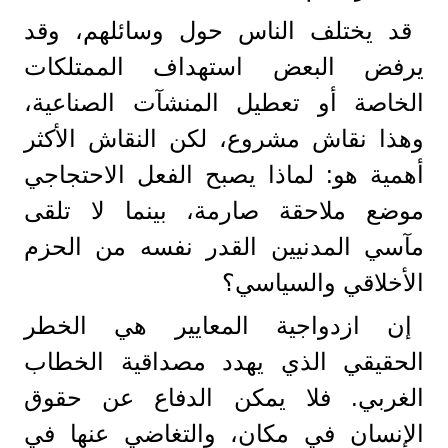
قد يختلف الناس حول وسائلهم، وقد
يرفض البعض استهداف الممتلكات
الخاصة أو تعطيل المنشآت الصناعية،
وهذا نقاش مشروع، لكن النقاش الأكثر
أهمية هو: لماذا يصبح الفعل الاحتجاجي
موضع ملاحقة صارمة، بينما لا تلقى
مآسي المدنيين القدر نفسه من الحزم
الأخلاقي والسياسي؟
إن ازدواجية المعايير هي الخطر
الحقيقي الذي يهدد مصداقية الخطاب
الغربي. فلا يمكن الدفاع عن حقوق
الإنسان في مكان، والتغاضي عنها في