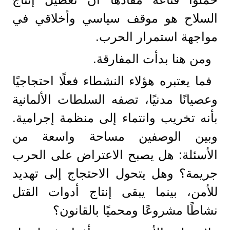
السلاح هو موقف سياسي وأخلاقي في
مواجهة استمرار الحرب.
ومن هنا بدأت المفارقة.
فما يعتبره هؤلاء النشطاء فعلًا احتجاجيًا
وعصيانًا مدنيًا، تصفه السلطات الألمانية
بأنه تخريب وانتماء إلى منظمة إجرامية.
وبين الوصفين مساحة واسعة من
الأسئلة: هل يصبح الاعتراض على الحرب
جريمة؟ وهل يتحول الاحتجاج إلى تهديد
للأمن، بينما يبقى إنتاج أدوات القتل
نشاطًا مشروعًا ومحميًا بالقانون؟