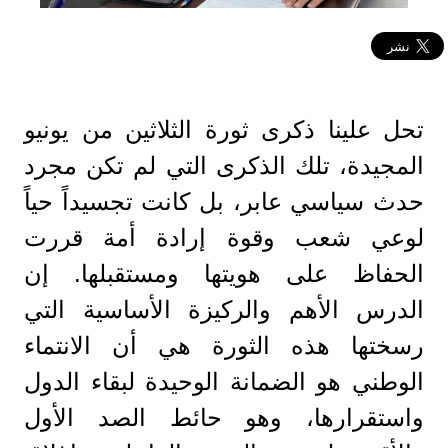
​تحل علينا ذكرى ثورة الثلاثين من يونيو
المجيدة، تلك الذكرى التي لم تكن مجرد
حدث سياسي عابر، بل كانت تجسيداً حياً
لوعي شعب وقوة إرادة أمة قررت
الحفاظ على هويتها ومستقبلها. إن
الدرس الأهم والركيزة الأساسية التي
رسختها هذه الثورة هي أن الانتماء
الوطني هو الضمانة الوحيدة لبقاء الدول
واستقرارها، وهو حائط الصد الأول