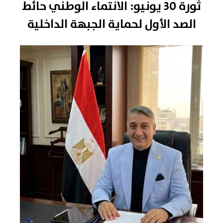
ثورة 30 يونيو: الانتماء الوطني حائط
الصد الأول لحماية الجبهة الداخلية