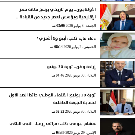
الأوكتاجون.. يوم تاريخي يرسخ مكانة مصر
الإقليمية ويؤسس لعصر جديد من القيادة...
الجمعة، 3 يوليو 2026
03:06 مـ
دعاء فايد تكتب: أبيع ولا أشتري؟
الخميس، 2 يوليو 2026
08:14 مـ
إرادة وطن.. ثورة 30 يونيو
الثلاثاء، 30 يونيو 2026
04:46 مـ
ثورة 30 يونيو: الانتماء الوطني حائط الصد الأول
لحماية الجبهة الداخلية
الثلاثاء، 30 يونيو 2026
02:22 مـ
هشام بيومي يكتب: مراثي إرميا.. النبي الباكي
الإثنين، 29 يونيو 2026
03:39 مـ