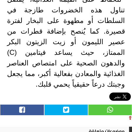
تناول هذه الخضروات طازجة في
السلطات أو مطهوة على البخار لفترة
قصيرة. كما يُنصح بإضافة قطرات من
عصير الليمون أو زيت الزيتون البكر
الممتاز، حيث يساعد فيتامين (C)
والدهون الصحية على امتصاص العناصر
الغذائية والمعادن بفعالية أكبر، مما يجعل
وجبتك درعاً حقيقياً يحمي قلبك.
⇧
موضوعات متعلقة