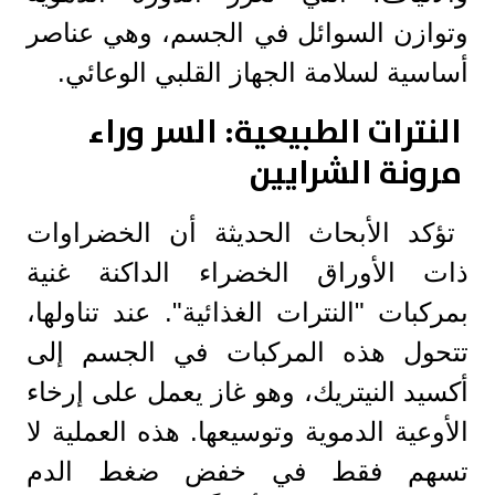
وتوازن السوائل في الجسم، وهي عناصر
أساسية لسلامة الجهاز القلبي الوعائي.
النترات الطبيعية: السر وراء
مرونة الشرايين
تؤكد الأبحاث الحديثة أن الخضراوات
ذات الأوراق الخضراء الداكنة غنية
بمركبات "النترات الغذائية". عند تناولها،
تتحول هذه المركبات في الجسم إلى
أكسيد النيتريك، وهو غاز يعمل على إرخاء
الأوعية الدموية وتوسيعها. هذه العملية لا
تسهم فقط في خفض ضغط الدم