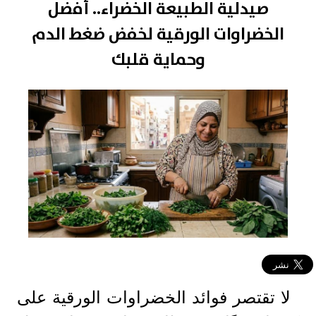
صيدلية الطبيعة الخضراء.. أفضل
الخضراوات الورقية لخفض ضغط الدم
وحماية قلبك
لا تقتصر فوائد الخضراوات الورقية على