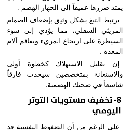
يمتد ضررها عميقاً إلى الجهاز الهضم .
يرتبط التبغ بشكل وثيق بإضعاف الصمام
المريئي السفلي، مما يؤدي إلى سوء
السيطرة على ارتجاع المريء وتفاقم آلام
المعدة .
إن تقليل الاستهلاك كخطوة أولى
والاستعانة بمتخصصين سيحدث فارقاً
شاسعاً في صحتك الهضمية.
8- تخفيف مستويات التوتر
اليومي
على الرغم من أن الضغوط النفسية قد