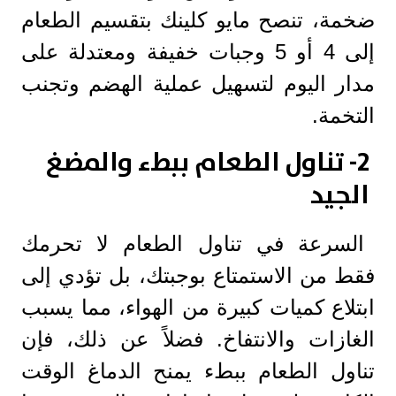
ضخمة، تنصح مايو كلينك بتقسيم الطعام
إلى 4 أو 5 وجبات خفيفة ومعتدلة على
مدار اليوم لتسهيل عملية الهضم وتجنب
التخمة.
2- تناول الطعام ببطء والمضغ
الجيد
السرعة في تناول الطعام لا تحرمك
فقط من الاستمتاع بوجبتك، بل تؤدي إلى
ابتلاع كميات كبيرة من الهواء، مما يسبب
الغازات والانتفاخ. فضلاً عن ذلك، فإن
تناول الطعام ببطء يمنح الدماغ الوقت