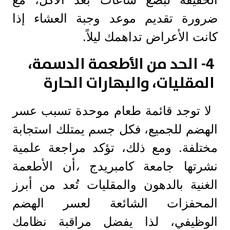
ضرورة تقديم موعد وجبة العشاء إذا
كانت الأعراض تداهمك ليلاً.
4- الحد من الأطعمة الدسمة،
المقليات، والبهارات الحارة
لا توجد قائمة طعام موحدة تسبب عسر
الهضم للجميع، فكل جسم يمتلك استجابة
مختلفة. ومع ذلك، تؤكد مراجعة علمية
نشرتها جامعة كامبريدج
،
أن الأطعمة
الغنية بالدهون والمقليات تُعد من أبرز
المحفزات الشائعة لعسر الهضم
الوظيفي، لذا يفضل مراقبة نظامك