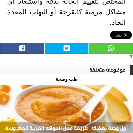
المختص لتقييم الحالة بدقة واستبعاد أي
مشاكل مزمنة كالقرحة أو التهاب المعدة
الحاد.
⇧
موضوعات متعلقة
طب وصحة
أول وجبة لطفلك.. طريقة عمل الفواكه الطرية المهروسة