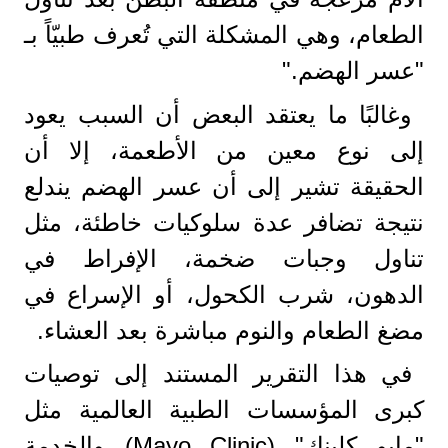
الطعام، وهي المشكلة التي تُعرف طبيّاً بـ
"عسر الهضم."
وغالبًا ما يعتقد البعض أن السبب يعود
إلى نوع معين من الأطعمة، إلا أن
الحقيقة تشير إلى أن عسر الهضم يندلع
نتيجة تضافر عدة سلوكيات خاطئة، مثل
تناول وجبات ضخمة، الإفراط في
الدهون، شرب الكحول، أو الإسراع في
مضغ الطعام والنوم مباشرة بعد العشاء.
في هذا التقرير المستند إلى توصيات
كبرى المؤسسات الطبية العالمية مثل
"مايو كلينك" (Mayo Clinic) والخدمة