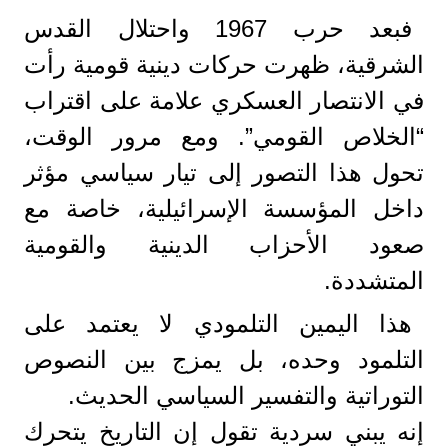
فبعد حرب 1967 واحتلال القدس
الشرقية، ظهرت حركات دينية قومية رأت
في الانتصار العسكري علامة على اقتراب
“الخلاص القومي”. ومع مرور الوقت،
تحول هذا التصور إلى تيار سياسي مؤثر
داخل المؤسسة الإسرائيلية، خاصة مع
صعود الأحزاب الدينية والقومية
المتشددة.
هذا اليمين التلمودي لا يعتمد على
التلمود وحده، بل يمزج بين النصوص
التوراتية والتفسير السياسي الحديث.
إنه يبني سردية تقول إن التاريخ يتحرك