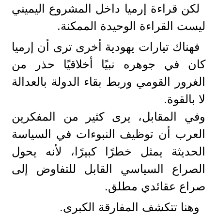
لكن قراءة إرميا داخل المشروع اليميني
ليست القراءة الوحيدة الممكنة.
فهناك تيارات يهودية أخرى ترى أن إرميا
كان في جوهره نبيًا أخلاقيًا حذر من
الغرور القومي وربط بقاء الدولة بالعدالة
لا بالقوة.
وفي المقابل، يرى كثير من المفكرين
العرب أن توظيف النبوءات في السياسة
الحديثة يمثل خطرًا كبيرًا، لأنه يحول
الصراع السياسي القابل للتفاوض إلى
صراع عقائدي مطلق.
وهنا تتكشف المفارقة الكبرى.