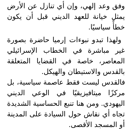
وفق وعد إلهي، وإن أي تنازل عن الأرض
يمثل خيانة للعهد الديني قبل أن يكون
خطأً سياسيًا.
ولهذا تبدو نبوءات إرميا حاضرة بصورة
غير مباشرة في الخطاب الإسرائيلي
المعاصر، خاصة في القضايا المتعلقة
بالقدس والاستيطان والهيكل.
فالقدس ليست فقط عاصمة سياسية، بل
مركزًا ميتافيزيقيًا في الوعي الديني
اليهودي. ومن هنا تنبع الحساسية الشديدة
تجاه أي نقاش حول السيادة على المدينة
أو المسجد الأقصى.