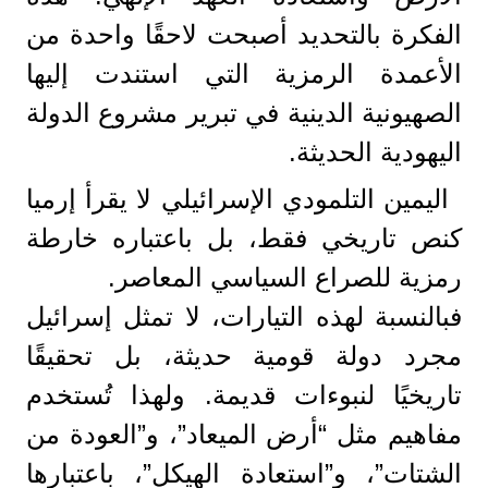
الفكرة بالتحديد أصبحت لاحقًا واحدة من
الأعمدة الرمزية التي استندت إليها
الصهيونية الدينية في تبرير مشروع الدولة
اليهودية الحديثة.
اليمين التلمودي الإسرائيلي لا يقرأ إرميا
كنص تاريخي فقط، بل باعتباره خارطة
رمزية للصراع السياسي المعاصر.
فبالنسبة لهذه التيارات، لا تمثل إسرائيل
مجرد دولة قومية حديثة، بل تحقيقًا
تاريخيًا لنبوءات قديمة. ولهذا تُستخدم
مفاهيم مثل “أرض الميعاد”، و”العودة من
الشتات”، و”استعادة الهيكل”، باعتبارها