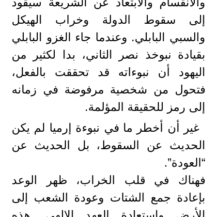
والانقسام والابتعاد عن الشريعة سيقود
إلى سقوط الدولة وخراب الهيكل
والسبي البابلي. وعندما جاء الغزو البابلي
بقيادة نبوخذ نصر الثاني، بدا لكثير من
اليهود أن نبوءاته قد تحققت بالفعل،
فتحول من شخصية مرفوضة في زمانه
إلى رمز للحقيقة المؤلمة.
غير أن أخطر ما في نبوءة إرميا لم يكن
الحديث عن السقوط، بل الحديث عن
“العودة”.
فهناك في قلب الخراب، ظهر الوعد
بإعادة جمع الشتات وعودة الشعب إلى
الأرض واستعادة العهد الإلهي. هذه