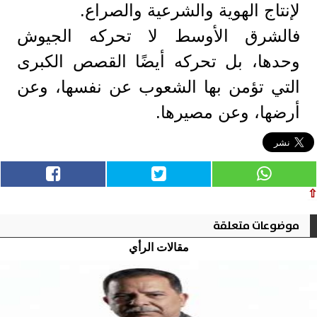
لإنتاج الهوية والشرعية والصراع.
فالشرق الأوسط لا تحركه الجيوش
وحدها، بل تحركه أيضًا القصص الكبرى
التي تؤمن بها الشعوب عن نفسها، وعن
أرضها، وعن مصيرها.
⇧
موضوعات متعلقة
مقالات الرأي