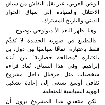
الوعي العربي، عبر نقل النقاش من سياق
الاحتلال والسيادة إلى سياق الحوار
الديني والتاريخ المشترك.
وهنا يظهر البعد الأيديولوجي بوضوح.
فالتطبيع في صورته الجديدة لا يُقدَّم
فقط باعتباره اتفاقًا سياسيًا بين دول، بل
باعتباره “مصالحة حضارية” بين أبناء
إبراهيم. وفي هذا السياق، تُعاد قراءة
شخصيات مثل حزقيال داخل مشروع
ثقافي أوسع يسعى إلى إعادة تشكيل
الهوية السياسية للمنطقة.
لكن منتقدي هذا المشروع يرون أن