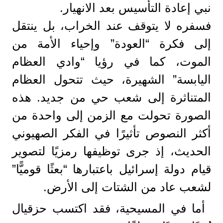
نبي إعادة التأسيس بعد الانهيار.
فسفره لا يتوقف عند الخراب، بل ينتقل
إلى فكرة “العودة” وإحياء الأمة من
الموت، كما في رؤيا “وادي العظام
اليابسة” الشهيرة، حيث تتحول العظام
المتناثرة إلى شعب حي من جديد. هذه
الصورة تحولت مع الزمن إلى واحدة من
أكثر النصوص تأثيرًا في الفكر الصهيوني
الحديث، إذ جرى توظيفها رمزيًا لتصوير
قيام دولة إسرائيل باعتبارها “بعثًا قوميًّا”
لشعب عاد من الشتات إلى الأرض.
أما في المسيحية، فقد اكتسب حزقيال