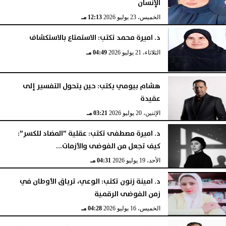
الإنسان
الخميس، 23 يوليو 2026
12:13 مـ
د. اميرة محمد تكتب: الاستمتاع بالاستكشاف
الثلاثاء، 21 يوليو 2026
04:49 مـ
هشام بيومي يكتب: حين يتحول التفسير إلى
عقيدة
الإثنين، 20 يوليو 2026
03:21 مـ
د. اميرة مصطفى تكتب: عقلية ”المضاد للكسر”:
كيف تجعل من الفوضى والأزمات...
الأحد، 19 يوليو 2026
04:31 مـ
د. امينة زنون تكتب: الوعي، ترياق الأوطان في
زمن الفوضى الرقمية
الخميس، 16 يوليو 2026
04:28 مـ