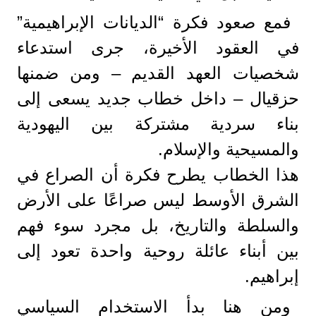
فمع صعود فكرة “الديانات الإبراهيمية”
في العقود الأخيرة، جرى استدعاء
شخصيات العهد القديم – ومن ضمنها
حزقيال – داخل خطاب جديد يسعى إلى
بناء سردية مشتركة بين اليهودية
والمسيحية والإسلام.
هذا الخطاب يطرح فكرة أن الصراع في
الشرق الأوسط ليس صراعًا على الأرض
والسلطة والتاريخ، بل مجرد سوء فهم
بين أبناء عائلة روحية واحدة تعود إلى
إبراهيم.
ومن هنا بدأ الاستخدام السياسي