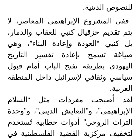
للنصوص الدينية.
ففي المشروع الإبراهيمي المعاصر، لا
يتم تقديم حزقيال كنبي للعقاب والدمار،
بل كنبي “العودة وإعادة البناء”، وهي
صياغة تسمح بإعادة تفسير التاريخ
اليهودي بطريقة تفتح الباب أمام قبول
سياسي وثقافي لإسرائيل داخل المنطقة
العربية.
لقد أصبحت مفردات مثل “السلام
الإبراهيمي”، و”التعايش الديني”، و”وحدة
التراث الروحي” أدوات خطابية تُستخدم
لتخفيف مركزية القضية الفلسطينية في