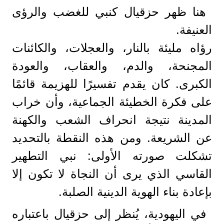
هنا ظهر حزقيال كنبي للغضب والرؤى
العنيفة.
رؤاه مليئة بالنار، والعجلات، والكائنات
المجنحة، والدم، والعقاب، والعودة
الكبرى. كان يقدم تفسيرًا للهزيمة قائمًا
على فكرة الخطيئة الجماعية، وأن خراب
المدينة نتيجة انحراف الشعب والكهنة
عن الشريعة. ومن هذه النقطة بالتحديد
تشكلت صورته الأولى: نبي التطهير
القاسي الذي يرى أن النجاة لا تكون إلا
بإعادة بناء الهوية الدينية الصلبة.
في اليهودية، يُنظر إلى حزقيال باعتباره