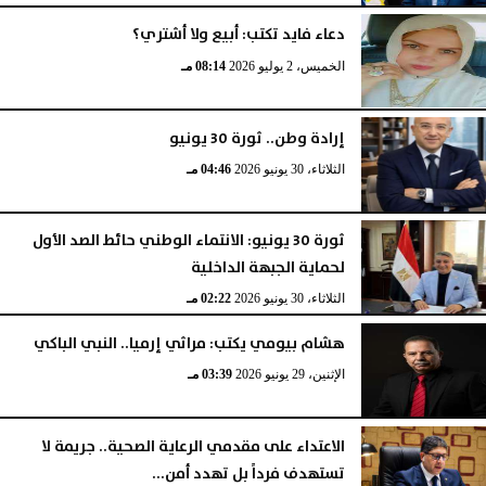
دعاء فايد تكتب: أبيع ولا أشتري؟
الخميس، 2 يوليو 2026
08:14 مـ
إرادة وطن.. ثورة 30 يونيو
الثلاثاء، 30 يونيو 2026
04:46 مـ
ثورة 30 يونيو: الانتماء الوطني حائط الصد الأول
لحماية الجبهة الداخلية
الثلاثاء، 30 يونيو 2026
02:22 مـ
هشام بيومي يكتب: مراثي إرميا.. النبي الباكي
الإثنين، 29 يونيو 2026
03:39 مـ
الاعتداء على مقدمي الرعاية الصحية.. جريمة لا
تستهدف فرداً بل تهدد أمن...