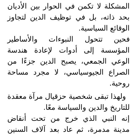
المشكلة لا تكمن في الحوار بين الأديان
بحد ذاته، بل في توظيف الدين لتجاوز
الوقائع السياسية.
فحين تتحول النبوءات والأساطير
المؤسسة إلى أدوات لإعادة هندسة
الوعي الجمعي، يصبح الدين جزءًا من
الصراع الجيوسياسي، لا مجرد مساحة
روحية.
ولهذا تبقى شخصية حزقيال مرآة معقدة
للتاريخ والدين والسياسة معًا.
إنه النبي الذي خرج من تحت أنقاض
مدينة مدمرة، ثم عاد بعد آلاف السنين