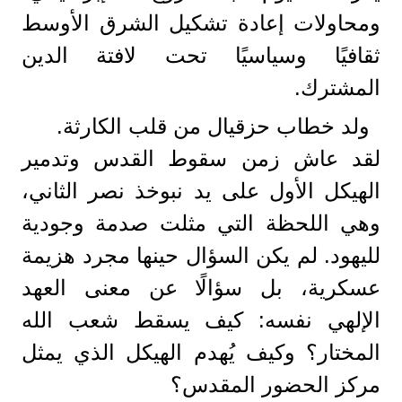
ومحاولات إعادة تشكيل الشرق الأوسط
ثقافيًا وسياسيًا تحت لافتة الدين
المشترك.
ولد خطاب حزقيال من قلب الكارثة.
لقد عاش زمن سقوط القدس وتدمير
الهيكل الأول على يد نبوخذ نصر الثاني،
وهي اللحظة التي مثلت صدمة وجودية
لليهود. لم يكن السؤال حينها مجرد هزيمة
عسكرية، بل سؤالًا عن معنى العهد
الإلهي نفسه: كيف يسقط شعب الله
المختار؟ وكيف يُهدم الهيكل الذي يمثل
مركز الحضور المقدس؟