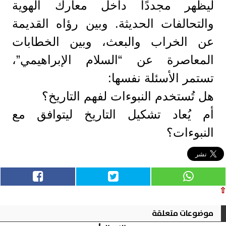
ليظهر مجددًا داخل معارك الهوية
والتحالفات الحديثة. وبين رؤاه القديمة
عن الخراب والبعث، وبين الخطابات
المعاصرة عن “السلام الإبراهيمي”،
تستمر الأسئلة نفسها:
هل تُستخدم النبوءات لفهم التاريخ؟
أم يُعاد تشكيل التاريخ ليتوافق مع
النبوءات؟
⇧
موضوعات متعلقة