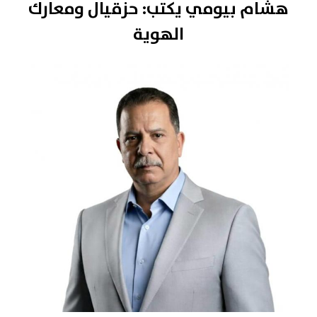
هشام بيومي يكتب: حزقيال ومعارك
الهوية