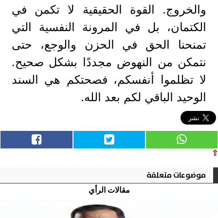
والخروج. القوة الحقيقية لا تكمن في
الكتمان، بل في المرونة النفسية التي
تمنحنا الحق في الحزن والوجع، حتى
نتمكن من النهوض مجددًا بشكل صحيح.
لا تظلموا أنفسكم، فصحتكم هي السند
الوحيد الباقي لكم بعد الله.
⇧
موضوعات متعلقة
مقالات الرأي