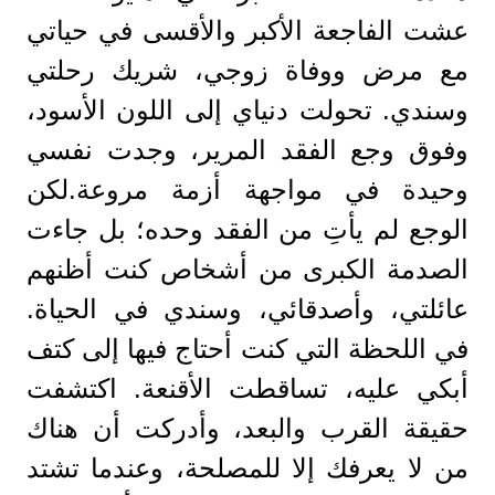
عشت الفاجعة الأكبر والأقسى في حياتي
مع مرض ووفاة زوجي، شريك رحلتي
وسندي. تحولت دنياي إلى اللون الأسود،
وفوق وجع الفقد المرير، وجدت نفسي
وحيدة في مواجهة أزمة مروعة.لكن
الوجع لم يأتِ من الفقد وحده؛ بل جاءت
الصدمة الكبرى من أشخاص كنت أظنهم
عائلتي، وأصدقائي، وسندي في الحياة.
في اللحظة التي كنت أحتاج فيها إلى كتف
أبكي عليه، تساقطت الأقنعة. اكتشفت
حقيقة القرب والبعد، وأدركت أن هناك
من لا يعرفك إلا للمصلحة، وعندما تشتد