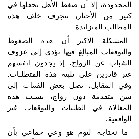
المحدودة، إلا أن ضغط الأهل يجعلها في
كثير من الأحيان تنجرف خلف هذه
المطالب المتزايدة.
المشكلة الأكبر أن هذه الضغوط
والتوقعات المبالغ فيها تؤدي إلى عزوف
الشباب عن الزواج، إذ يجدون أنفسهم
غير قادرين على تلبية هذه المتطلبات.
وفي المقابل، تصل بعض الفتيات إلى
سن متقدمة دون زواج، بسبب هذه
المغالاة في الطلبات والتوقعات غير
الواقعية.
ما نحتاجه اليوم هو وعي جماعي بأن