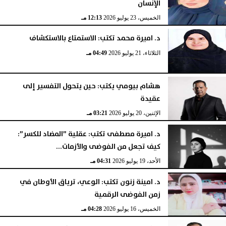
الإنسان
الخميس، 23 يوليو 2026
12:13 مـ
د. اميرة محمد تكتب: الاستمتاع بالاستكشاف
الثلاثاء، 21 يوليو 2026
04:49 مـ
هشام بيومي يكتب: حين يتحول التفسير إلى
عقيدة
الإثنين، 20 يوليو 2026
03:21 مـ
د. اميرة مصطفى تكتب: عقلية ”المضاد للكسر”:
كيف تجعل من الفوضى والأزمات...
الأحد، 19 يوليو 2026
04:31 مـ
د. امينة زنون تكتب: الوعي، ترياق الأوطان في
زمن الفوضى الرقمية
الخميس، 16 يوليو 2026
04:28 مـ