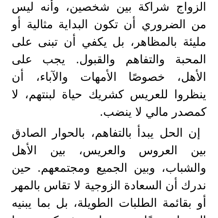
الزواج شراكة بين شخصين، وأنه ليس
من الضروري أن تكون البداية مثالية أو
مليئة بالمظاهر، بل يكفي أن تبنى على
المحبة والتفاهم والقبول. يجب على
الأهل، خصوصًا الأمهات والآباء، أن
ينظروا للعريس كشريك حياة لبنتهم، لا
كمصدر مالي لا ينضب.
إن الحل يبدأ بالتفاهم، بالحوار الصادق
بين العروس والعريس، بين الأهل
والشباب، وبين الجميع ومجتمعهم. حين
ندرك أن السعادة الزوجية لا تقاس بالمهر
أو بقائمة الطلبات الطويلة، بل بما يبنيه