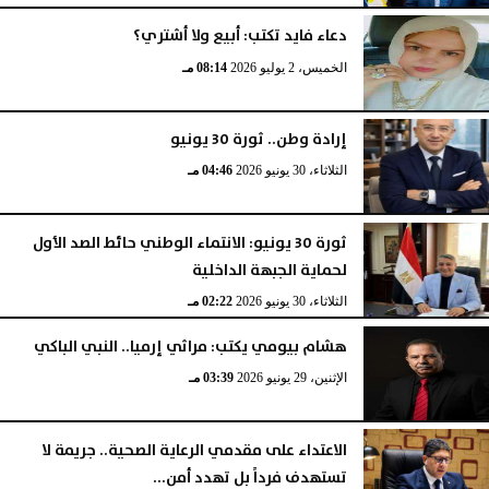
دعاء فايد تكتب: أبيع ولا أشتري؟
الخميس، 2 يوليو 2026
08:14 مـ
إرادة وطن.. ثورة 30 يونيو
الثلاثاء، 30 يونيو 2026
04:46 مـ
ثورة 30 يونيو: الانتماء الوطني حائط الصد الأول
لحماية الجبهة الداخلية
الثلاثاء، 30 يونيو 2026
02:22 مـ
هشام بيومي يكتب: مراثي إرميا.. النبي الباكي
الإثنين، 29 يونيو 2026
03:39 مـ
الاعتداء على مقدمي الرعاية الصحية.. جريمة لا
تستهدف فرداً بل تهدد أمن...