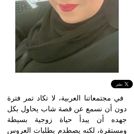
في مجتمعاتنا العربية، لا تكاد تمر فترة
دون أن نسمع عن قصة شاب يحاول بكل
جهده أن يبدأ حياة زوجية بسيطة
ومستقرة، لكنه يصطدم بطلبات العروس