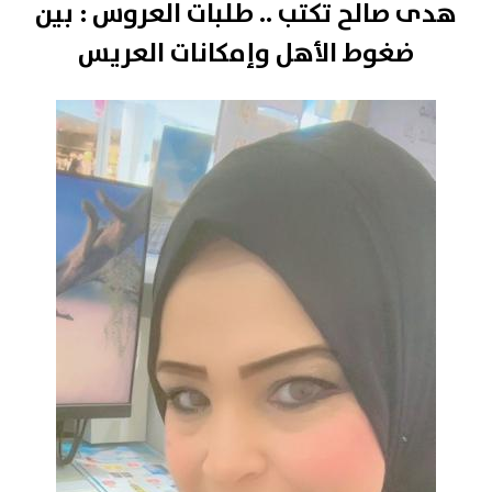
هدى صالح تكتب .. طلبات العروس : بين
ضغوط الأهل وإمكانات العريس