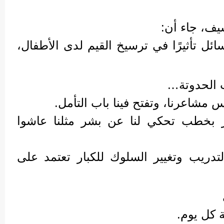
يف، جاء أن:
ل تأثيرًا في ترسيخ القيم لدى الأطفال،
حب الحدوتة…
مشاعرنا، وتفتح فينا باب التأمل.
أثر بخطب تحكي لنا عن بشر مثلنا عاشوا
دريب وتغيير السلوك للكبار تعتمد على
 كل يوم.