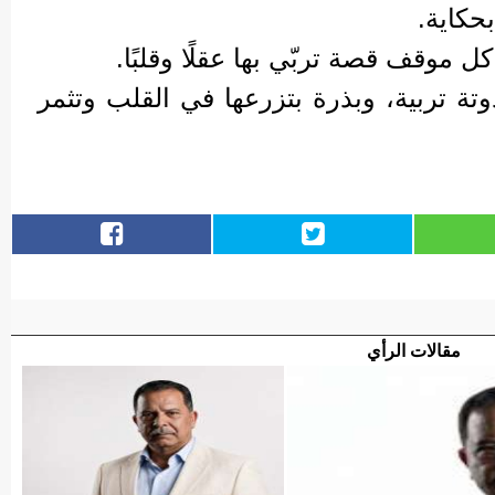
حكاية.
 موقف قصة تربّي بها عقلًا وقلبًا.
ة تربية، وبذرة بتزرعها في القلب وتثمر
مقالات الرأي